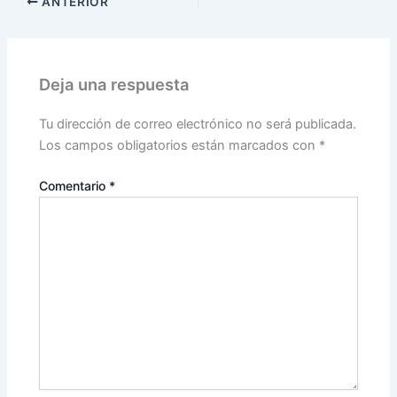
ANTERIOR
Deja una respuesta
Tu dirección de correo electrónico no será publicada.
Los campos obligatorios están marcados con
*
Comentario
*