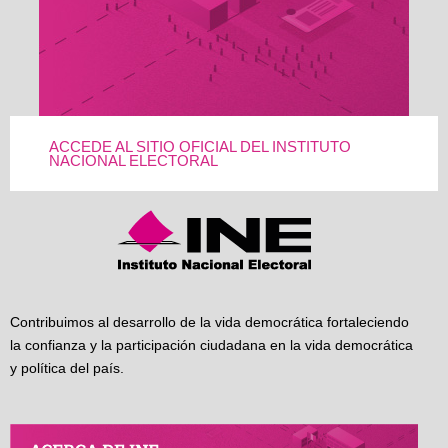
ACCEDE AL SITIO OFICIAL DEL INSTITUTO
NACIONAL ELECTORAL
Contribuimos al desarrollo de la vida democrática fortaleciendo
la confianza y la participación ciudadana en la vida democrática
y política del país.