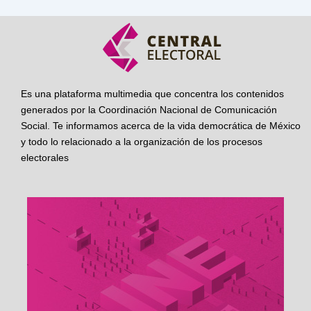
Es una plataforma multimedia que concentra los contenidos
generados por la Coordinación Nacional de Comunicación
Social. Te informamos acerca de la vida democrática de México
y todo lo relacionado a la organización de los procesos
electorales