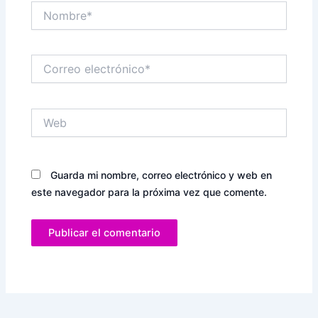
Nombre*
Correo
electrónico*
Web
Guarda mi nombre, correo electrónico y web en
este navegador para la próxima vez que comente.