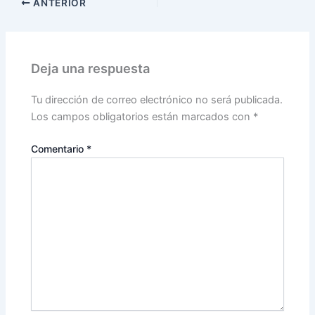
ANTERIOR
Deja una respuesta
Tu dirección de correo electrónico no será publicada.
Los campos obligatorios están marcados con
*
Comentario
*