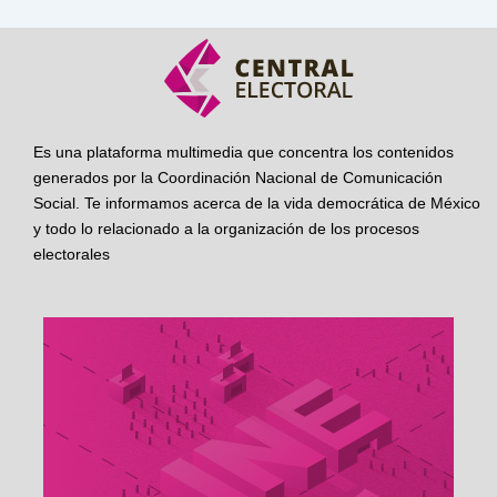
Es una plataforma multimedia que concentra los contenidos
generados por la Coordinación Nacional de Comunicación
Social. Te informamos acerca de la vida democrática de México
y todo lo relacionado a la organización de los procesos
electorales