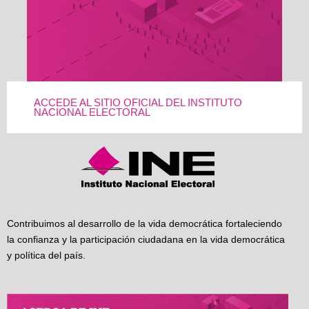
ACCEDE AL SITIO OFICIAL DEL INSTITUTO
NACIONAL ELECTORAL
Contribuimos al desarrollo de la vida democrática fortaleciendo
la confianza y la participación ciudadana en la vida democrática
y política del país.