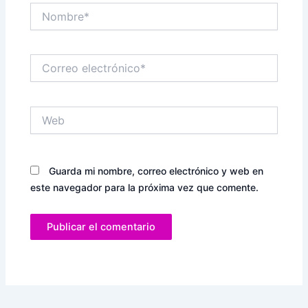
Nombre*
Correo
electrónico*
Web
Guarda mi nombre, correo electrónico y web en
este navegador para la próxima vez que comente.