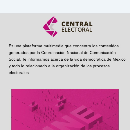
Es una plataforma multimedia que concentra los contenidos
generados por la Coordinación Nacional de Comunicación
Social. Te informamos acerca de la vida democrática de México
y todo lo relacionado a la organización de los procesos
electorales