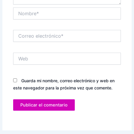
Nombre*
Correo
electrónico*
Web
Guarda mi nombre, correo electrónico y web en
este navegador para la próxima vez que comente.