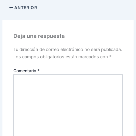
ANTERIOR
Deja una respuesta
Tu dirección de correo electrónico no será publicada.
Los campos obligatorios están marcados con
*
Comentario
*