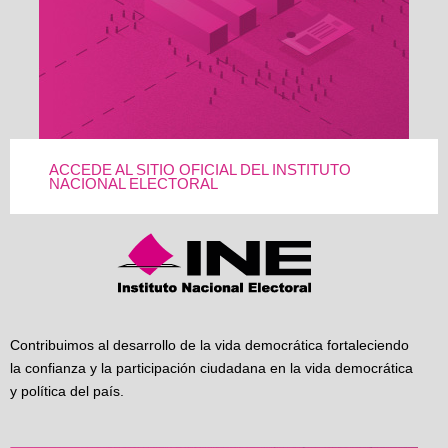
ACCEDE AL SITIO OFICIAL DEL INSTITUTO
NACIONAL ELECTORAL
Contribuimos al desarrollo de la vida democrática fortaleciendo
la confianza y la participación ciudadana en la vida democrática
y política del país.