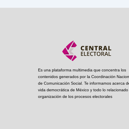
Es una plataforma multimedia que concentra los
contenidos generados por la Coordinación Nacion
de Comunicación Social. Te informamos acerca de
vida democrática de México y todo lo relacionado 
organización de los procesos electorales