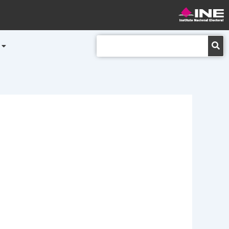
Buscar