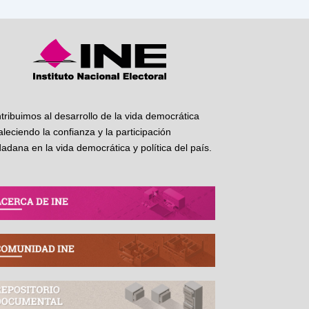
tribuimos al desarrollo de la vida democrática
taleciendo la confianza y la participación
dadana en la vida democrática y política del país.