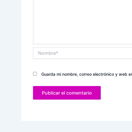
Nombre*
Guarda mi nombre, correo electrónico y web e