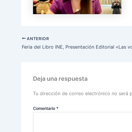
ANTERIOR
Deja una respuesta
Tu dirección de correo electrónico no será 
Comentario
*