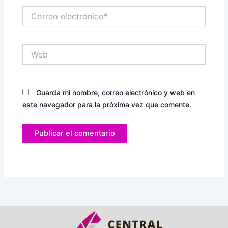
Correo
electrónico*
Web
Guarda mi nombre, correo electrónico y web en
este navegador para la próxima vez que comente.