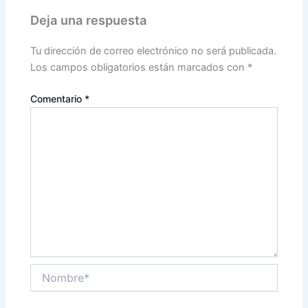
Deja una respuesta
Tu dirección de correo electrónico no será publicada.
Los campos obligatorios están marcados con
*
Comentario
*
Nombre*