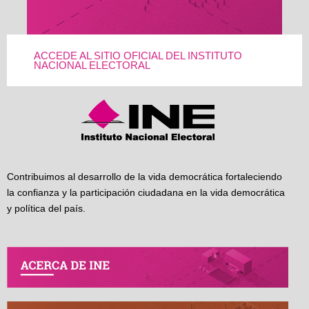
ACCEDE AL SITIO OFICIAL DEL INSTITUTO
NACIONAL ELECTORAL
Contribuimos al desarrollo de la vida democrática fortaleciendo
la confianza y la participación ciudadana en la vida democrática
y política del país.