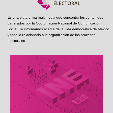
Es una plataforma multimedia que concentra los contenidos
generados por la Coordinación Nacional de Comunicación
Social. Te informamos acerca de la vida democrática de México
y todo lo relacionado a la organización de los procesos
electorales