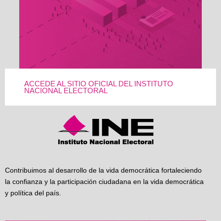
ACCEDE AL SITIO OFICIAL DEL INSTITUTO
NACIONAL ELECTORAL
Contribuimos al desarrollo de la vida democrática fortaleciendo
la confianza y la participación ciudadana en la vida democrática
y política del país.