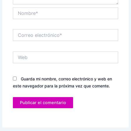
Nombre*
Correo
electrónico*
Web
Guarda mi nombre, correo electrónico y web en
este navegador para la próxima vez que comente.