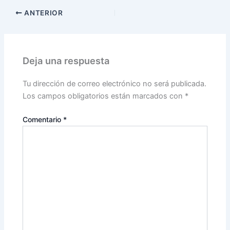
ANTERIOR
Deja una respuesta
Tu dirección de correo electrónico no será publicada.
Los campos obligatorios están marcados con
*
Comentario
*