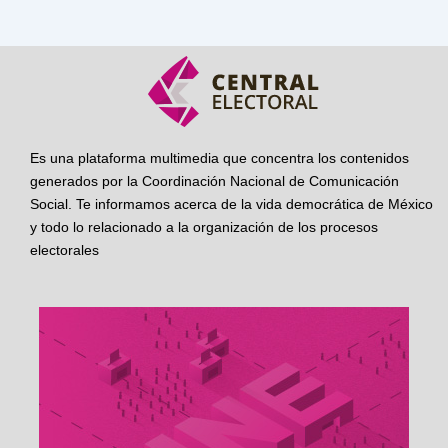
Es una plataforma multimedia que concentra los contenidos
generados por la Coordinación Nacional de Comunicación
Social. Te informamos acerca de la vida democrática de México
y todo lo relacionado a la organización de los procesos
electorales