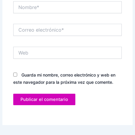
Nombre*
Correo
electrónico*
Web
Guarda mi nombre, correo electrónico y web en
este navegador para la próxima vez que comente.