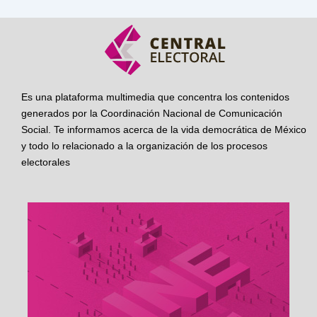
Es una plataforma multimedia que concentra los contenidos
generados por la Coordinación Nacional de Comunicación
Social. Te informamos acerca de la vida democrática de México
y todo lo relacionado a la organización de los procesos
electorales