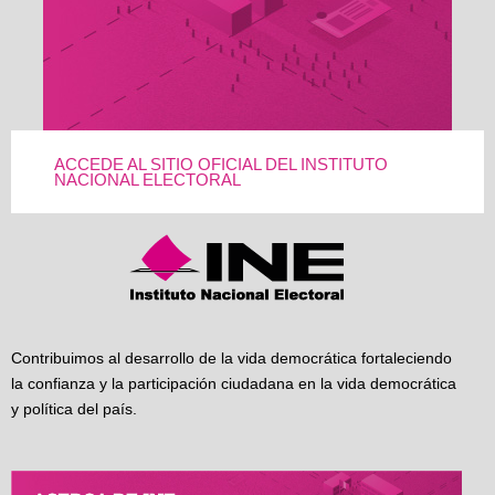
ACCEDE AL SITIO OFICIAL DEL INSTITUTO
NACIONAL ELECTORAL
Contribuimos al desarrollo de la vida democrática fortaleciendo
la confianza y la participación ciudadana en la vida democrática
y política del país.