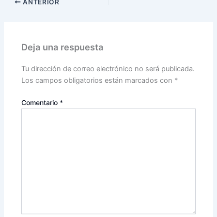
ANTERIOR
Deja una respuesta
Tu dirección de correo electrónico no será publicada.
Los campos obligatorios están marcados con
*
Comentario
*