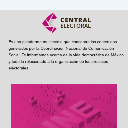
Es una plataforma multimedia que concentra los contenidos
generados por la Coordinación Nacional de Comunicación
Social. Te informamos acerca de la vida democrática de México
y todo lo relacionado a la organización de los procesos
electorales