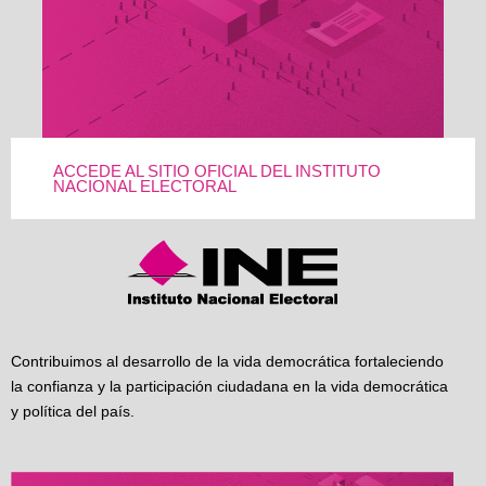
ACCEDE AL SITIO OFICIAL DEL INSTITUTO
NACIONAL ELECTORAL
Contribuimos al desarrollo de la vida democrática fortaleciendo
la confianza y la participación ciudadana en la vida democrática
y política del país.