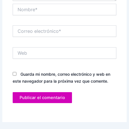
Nombre*
Correo
electrónico*
Web
Guarda mi nombre, correo electrónico y web en
este navegador para la próxima vez que comente.