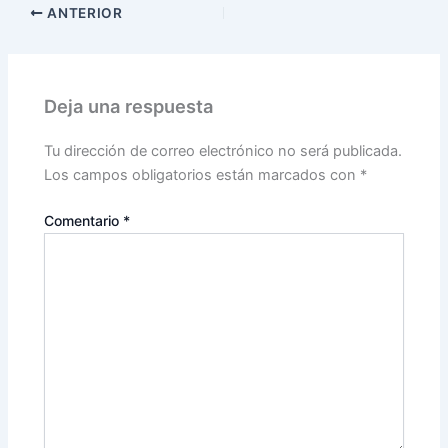
ANTERIOR
Deja una respuesta
Tu dirección de correo electrónico no será publicada.
Los campos obligatorios están marcados con
*
Comentario
*