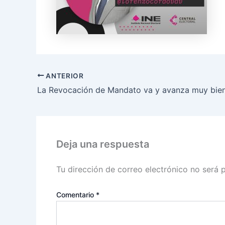
ANTERIOR
Deja una respuesta
Tu dirección de correo electrónico no será 
Comentario
*