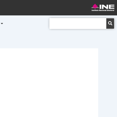
Buscar