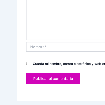
Nombre*
Guarda mi nombre, correo electrónico y web e