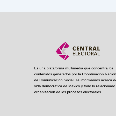
Es una plataforma multimedia que concentra los
contenidos generados por la Coordinación Nacion
de Comunicación Social. Te informamos acerca de
vida democrática de México y todo lo relacionado 
organización de los procesos electorales