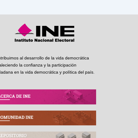
tribuimos al desarrollo de la vida democrática
taleciendo la confianza y la participación
dadana en la vida democrática y política del país.