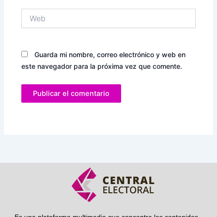
Web
Guarda mi nombre, correo electrónico y web en
este navegador para la próxima vez que comente.