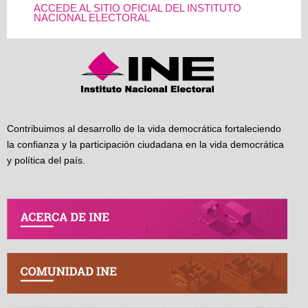
ACCEDE AL SITIO OFICIAL DEL INSTITUTO
NACIONAL ELECTORAL
Contribuimos al desarrollo de la vida democrática fortaleciendo
la confianza y la participación ciudadana en la vida democrática
y política del país.