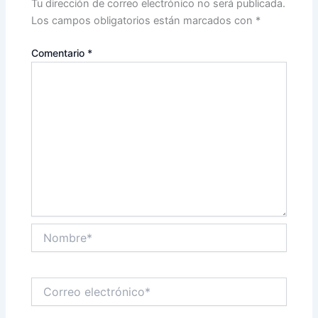
Tu dirección de correo electrónico no será publicada.
Los campos obligatorios están marcados con
*
Comentario
*
Nombre*
Correo
electrónico*