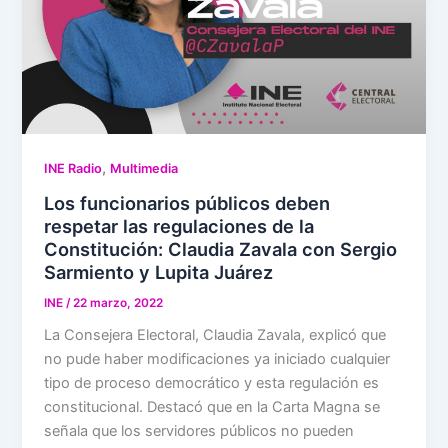
,
INE Radio
Multimedia
Los funcionarios públicos deben
respetar las regulaciones de la
Constitución: Claudia Zavala con Sergio
Sarmiento y Lupita Juárez
INE
/
22 marzo, 2022
La Consejera Electoral, Claudia Zavala, explicó que
no pude haber modificaciones ya iniciado cualquier
tipo de proceso democrático y esta regulación es
constitucional. Destacó que en la Carta Magna se
señala que los servidores públicos no pueden