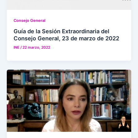
Consejo General
Guía de la Sesión Extraordinaria del
Consejo General, 23 de marzo de 2022
INE
/
22 marzo, 2022