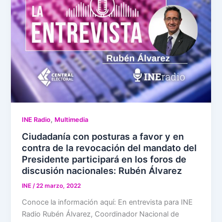
,
INE Radio
Multimedia
Ciudadanía con posturas a favor y en
contra de la revocación del mandato del
Presidente participará en los foros de
discusión nacionales: Rubén Álvarez
INE
/
22 marzo, 2022
Conoce la información aquí: En entrevista para INE
Radio Rubén Álvarez, Coordinador Nacional de