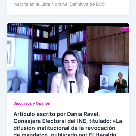
inscrita en la Lista Nominal Definitiva de BCS
Discursos y Opinión
Artículo escrito por Dania Ravel,
Consejera Electoral del INE, titulado: «La
difusión institucional de la revocación
de mandato», publicado por El Heraldo