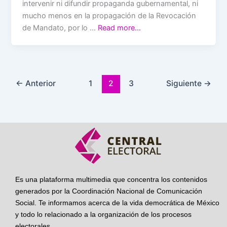
intervenir ni difundir propaganda gubernamental, ni
mucho menos en la propagación de la Revocación
de Mandato, por lo …
Read more…
←
Anterior
1
2
3
Siguiente
→
Es una plataforma multimedia que concentra los contenidos
generados por la Coordinación Nacional de Comunicación
Social. Te informamos acerca de la vida democrática de México
y todo lo relacionado a la organización de los procesos
electorales