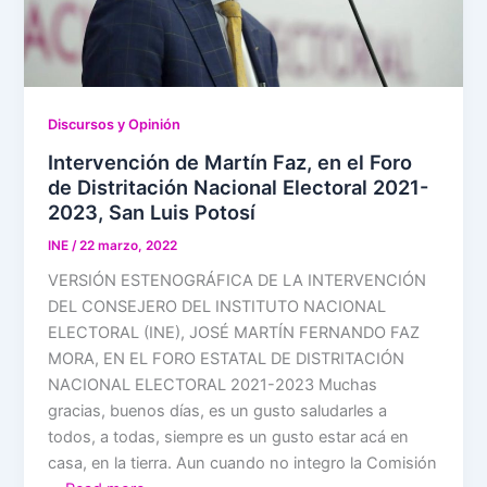
Discursos y Opinión
Intervención de Martín Faz, en el Foro
de Distritación Nacional Electoral 2021-
2023, San Luis Potosí
INE
/
22 marzo, 2022
VERSIÓN ESTENOGRÁFICA DE LA INTERVENCIÓN
DEL CONSEJERO DEL INSTITUTO NACIONAL
ELECTORAL (INE), JOSÉ MARTÍN FERNANDO FAZ
MORA, EN EL FORO ESTATAL DE DISTRITACIÓN
NACIONAL ELECTORAL 2021-2023 Muchas
gracias, buenos días, es un gusto saludarles a
todos, a todas, siempre es un gusto estar acá en
casa, en la tierra. Aun cuando no integro la Comisión