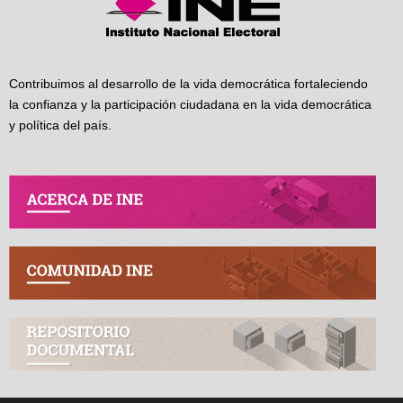
Contribuimos al desarrollo de la vida democrática fortaleciendo
la confianza y la participación ciudadana en la vida democrática
y política del país.