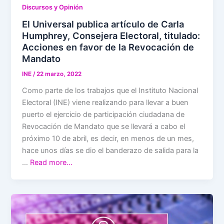
Discursos y Opinión
El Universal publica artículo de Carla
Humphrey, Consejera Electoral, titulado:
Acciones en favor de la Revocación de
Mandato
INE
/
22 marzo, 2022
Como parte de los trabajos que el Instituto Nacional
Electoral (INE) viene realizando para llevar a buen
puerto el ejercicio de participación ciudadana de
Revocación de Mandato que se llevará a cabo el
próximo 10 de abril, es decir, en menos de un mes,
hace unos días se dio el banderazo de salida para la
…
Read more…