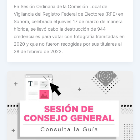
En Sesión Ordinaria de la Comisión Local de
Vigilancia del Registro Federal de Electores (RFE) en
Sonora, celebrada el jueves 17 de marzo de manera
híbrida, se llevó cabo la destrucción de 944
credenciales para votar con fotografía tramitadas en
2020 y que no fueron recogidas por sus titulares al
28 de febrero de 2022.