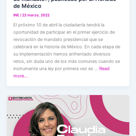
de México
INE
/
22 marzo, 2022
El próximo 10 de abril la ciudadanía tendrá la
oportunidad de participar en el primer ejercicio de
revocación de mandato presidencial que se
celebrará en la historia de México. En cada etapa de
su implementación hemos enfrentado diversos
retos, sin duda uno de los más comunes cuando se
instrumenta una ley por primera vez es …
Read
more…