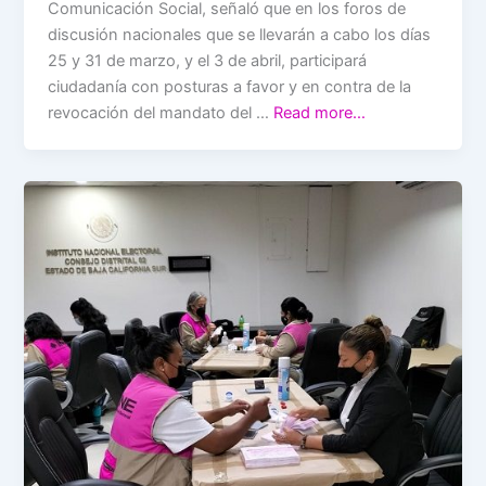
Comunicación Social, señaló que en los foros de
discusión nacionales que se llevarán a cabo los días
25 y 31 de marzo, y el 3 de abril, participará
ciudadanía con posturas a favor y en contra de la
revocación del mandato del …
Read more…