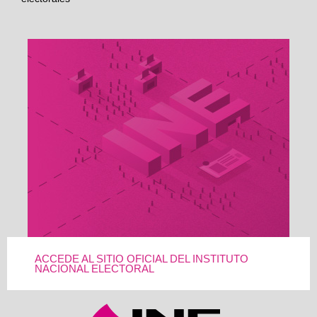
ACCEDE AL SITIO OFICIAL DEL INSTITUTO
NACIONAL ELECTORAL