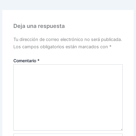
Deja una respuesta
Tu dirección de correo electrónico no será publicada.
Los campos obligatorios están marcados con
*
Comentario
*