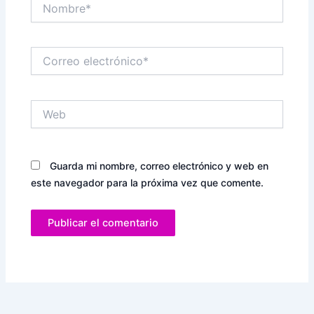
Nombre*
Correo
electrónico*
Web
Guarda mi nombre, correo electrónico y web en
este navegador para la próxima vez que comente.