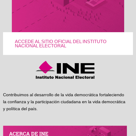
ACCEDE AL SITIO OFICIAL DEL INSTITUTO
NACIONAL ELECTORAL
Contribuimos al desarrollo de la vida democrática fortaleciendo
la confianza y la participación ciudadana en la vida democrática
y política del país.