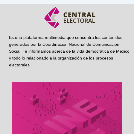
Es una plataforma multimedia que concentra los contenidos
generados por la Coordinación Nacional de Comunicación
Social. Te informamos acerca de la vida democrática de México
y todo lo relacionado a la organización de los procesos
electorales