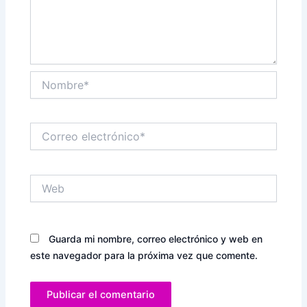
Nombre*
Correo
electrónico*
Web
Guarda mi nombre, correo electrónico y web en
este navegador para la próxima vez que comente.