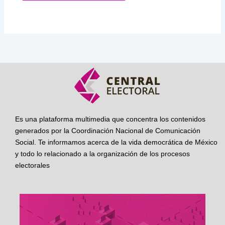
Es una plataforma multimedia que concentra los contenidos
generados por la Coordinación Nacional de Comunicación
Social. Te informamos acerca de la vida democrática de México
y todo lo relacionado a la organización de los procesos
electorales