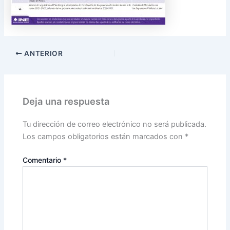
ANTERIOR
Deja una respuesta
Tu dirección de correo electrónico no será publicada.
Los campos obligatorios están marcados con
*
Comentario
*