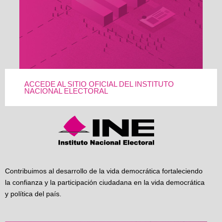
ACCEDE AL SITIO OFICIAL DEL INSTITUTO
NACIONAL ELECTORAL
Contribuimos al desarrollo de la vida democrática fortaleciendo
la confianza y la participación ciudadana en la vida democrática
y política del país.