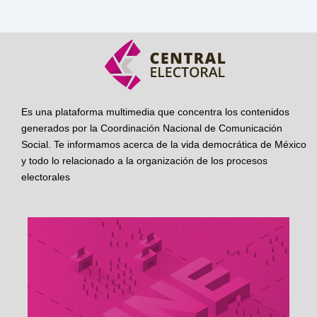
Es una plataforma multimedia que concentra los contenidos
generados por la Coordinación Nacional de Comunicación
Social. Te informamos acerca de la vida democrática de México
y todo lo relacionado a la organización de los procesos
electorales