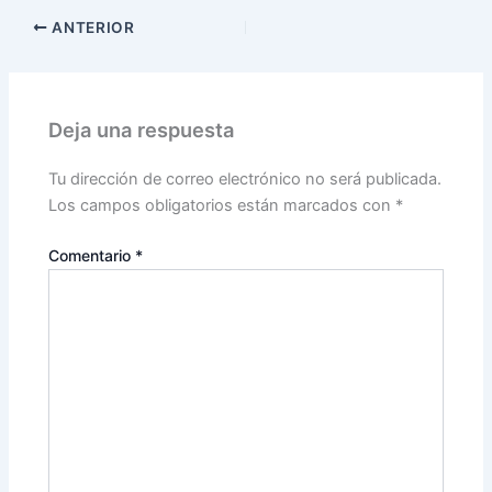
ANTERIOR
Deja una respuesta
Tu dirección de correo electrónico no será publicada.
Los campos obligatorios están marcados con
*
Comentario
*