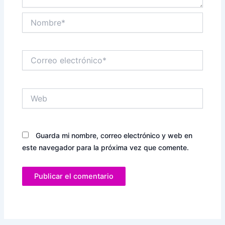
Nombre*
Correo
electrónico*
Web
Guarda mi nombre, correo electrónico y web en
este navegador para la próxima vez que comente.