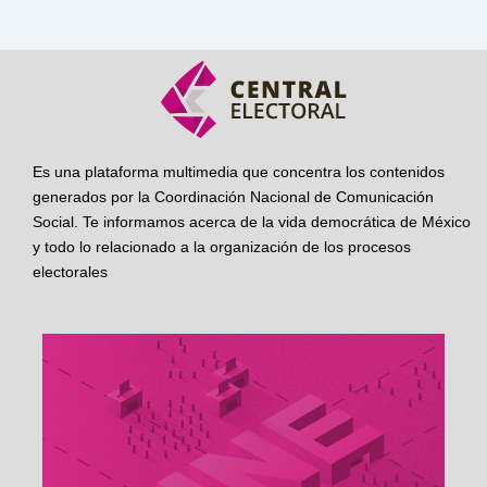
Es una plataforma multimedia que concentra los contenidos
generados por la Coordinación Nacional de Comunicación
Social. Te informamos acerca de la vida democrática de México
y todo lo relacionado a la organización de los procesos
electorales