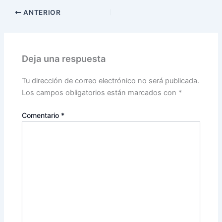
ANTERIOR
Deja una respuesta
Tu dirección de correo electrónico no será publicada.
Los campos obligatorios están marcados con
*
Comentario
*