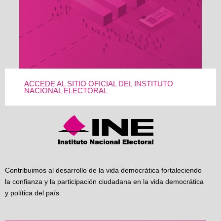
ACCEDE AL SITIO OFICIAL DEL INSTITUTO
NACIONAL ELECTORAL
Contribuimos al desarrollo de la vida democrática fortaleciendo
la confianza y la participación ciudadana en la vida democrática
y política del país.