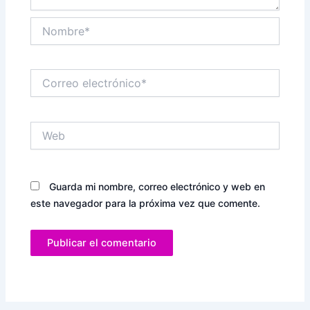
Nombre*
Correo
electrónico*
Web
Guarda mi nombre, correo electrónico y web en
este navegador para la próxima vez que comente.