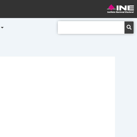
Buscar