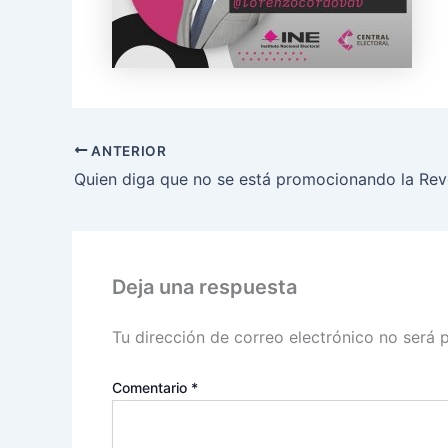
ANTERIOR
Deja una respuesta
Tu dirección de correo electrónico no será 
Comentario
*