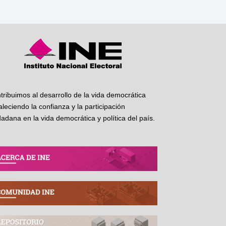
tribuimos al desarrollo de la vida democrática
taleciendo la confianza y la participación
dadana en la vida democrática y política del país.