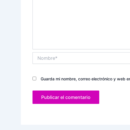
Nombre*
Guarda mi nombre, correo electrónico y web e