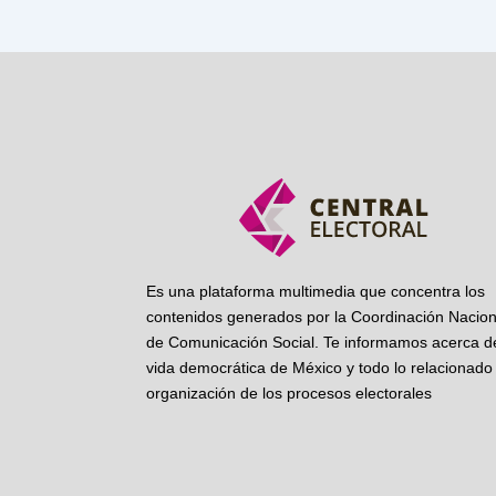
Es una plataforma multimedia que concentra los
contenidos generados por la Coordinación Nacion
de Comunicación Social. Te informamos acerca de
vida democrática de México y todo lo relacionado 
organización de los procesos electorales