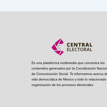
Es una plataforma multimedia que concentra los
contenidos generados por la Coordinación Nacion
de Comunicación Social. Te informamos acerca de
vida democrática de México y todo lo relacionado 
organización de los procesos electorales