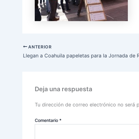
ANTERIOR
Deja una respuesta
Tu dirección de correo electrónico no será 
Comentario
*