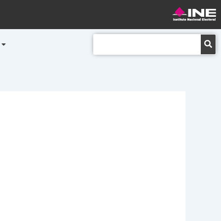
Buscar