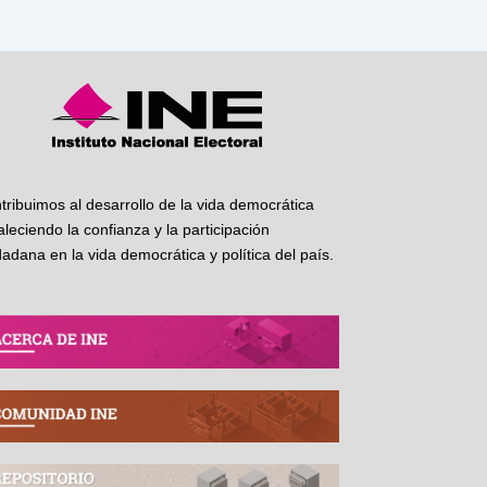
tribuimos al desarrollo de la vida democrática
taleciendo la confianza y la participación
dadana en la vida democrática y política del país.