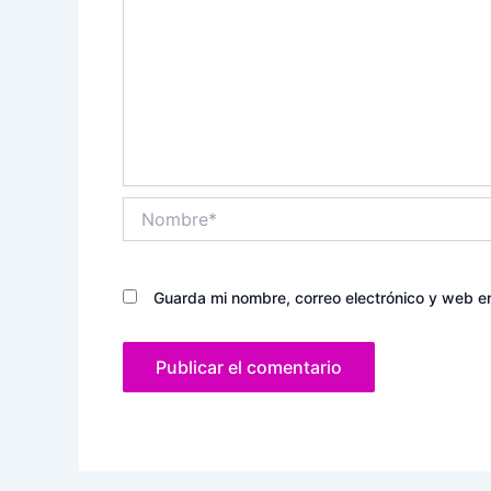
Nombre*
Guarda mi nombre, correo electrónico y web e