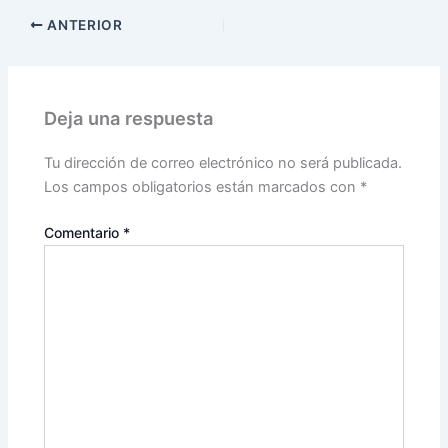
ANTERIOR
Deja una respuesta
Tu dirección de correo electrónico no será publicada.
Los campos obligatorios están marcados con
*
Comentario
*