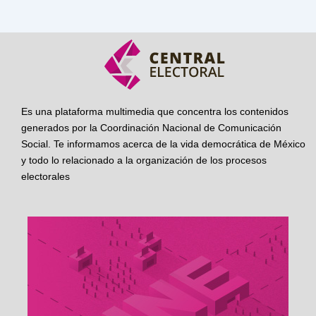
Es una plataforma multimedia que concentra los contenidos
generados por la Coordinación Nacional de Comunicación
Social. Te informamos acerca de la vida democrática de México
y todo lo relacionado a la organización de los procesos
electorales