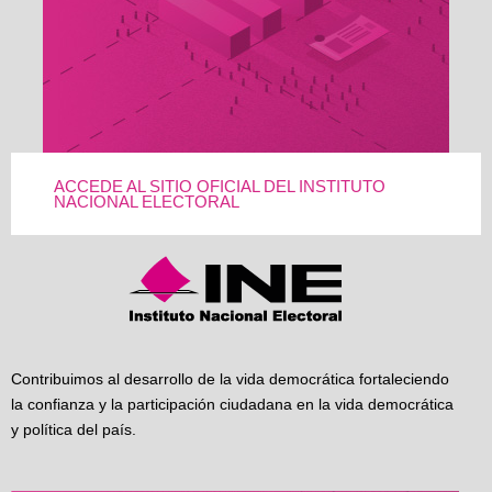
ACCEDE AL SITIO OFICIAL DEL INSTITUTO
NACIONAL ELECTORAL
Contribuimos al desarrollo de la vida democrática fortaleciendo
la confianza y la participación ciudadana en la vida democrática
y política del país.