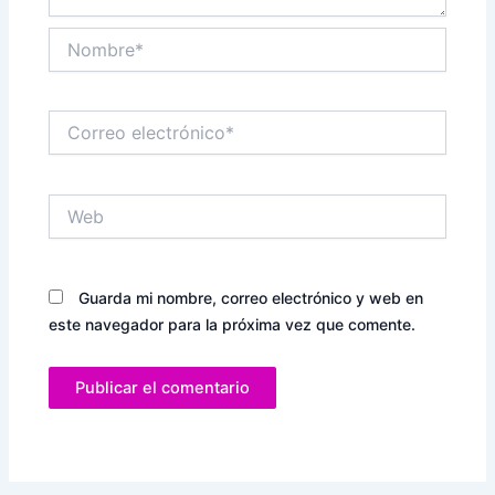
Nombre*
Correo
electrónico*
Web
Guarda mi nombre, correo electrónico y web en
este navegador para la próxima vez que comente.