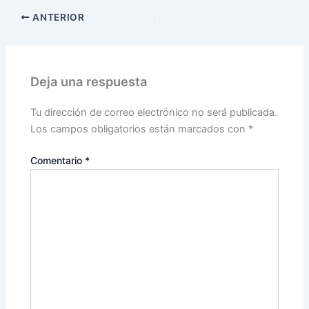
ANTERIOR
Deja una respuesta
Tu dirección de correo electrónico no será publicada.
Los campos obligatorios están marcados con
*
Comentario
*