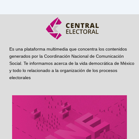
Es una plataforma multimedia que concentra los contenidos
generados por la Coordinación Nacional de Comunicación
Social. Te informamos acerca de la vida democrática de México
y todo lo relacionado a la organización de los procesos
electorales