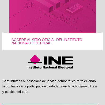
ACCEDE AL SITIO OFICIAL DEL INSTITUTO
NACIONAL ELECTORAL
Contribuimos al desarrollo de la vida democrática fortaleciendo
la confianza y la participación ciudadana en la vida democrática
y política del país.