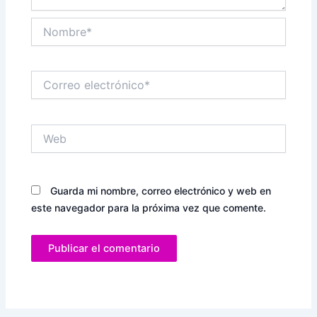
Nombre*
Correo
electrónico*
Web
Guarda mi nombre, correo electrónico y web en
este navegador para la próxima vez que comente.