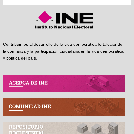
Contribuimos al desarrollo de la vida democrática fortaleciendo
la confianza y la participación ciudadana en la vida democrática
y política del país.