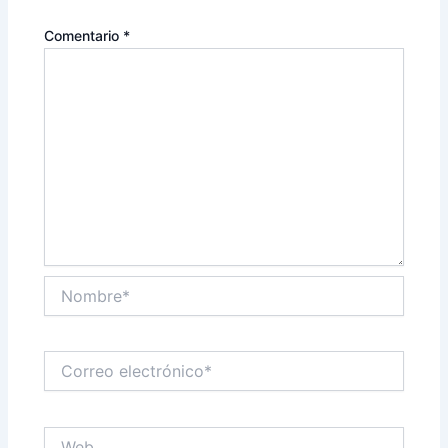
Comentario
*
Nombre*
Correo
electrónico*
Web