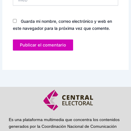
Guarda mi nombre, correo electrónico y web en
este navegador para la próxima vez que comente.
Es una plataforma multimedia que concentra los contenidos
generados por la Coordinación Nacional de Comunicación