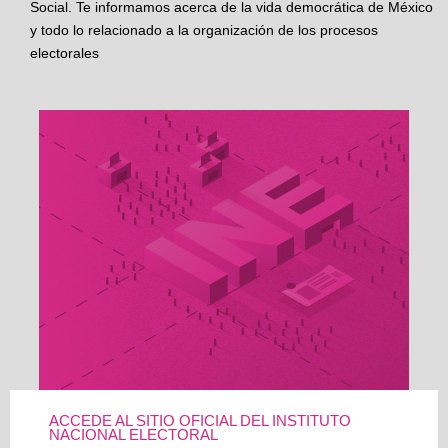
Social. Te informamos acerca de la vida democrática de México
y todo lo relacionado a la organización de los procesos
electorales
ACCEDE AL SITIO OFICIAL DEL INSTITUTO
NACIONAL ELECTORAL