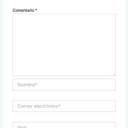
Comentario
*
Nombre*
Correo
electrónico*
Web