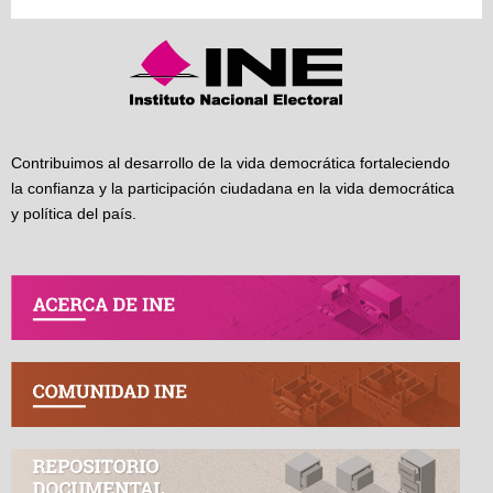
Contribuimos al desarrollo de la vida democrática fortaleciendo
la confianza y la participación ciudadana en la vida democrática
y política del país.