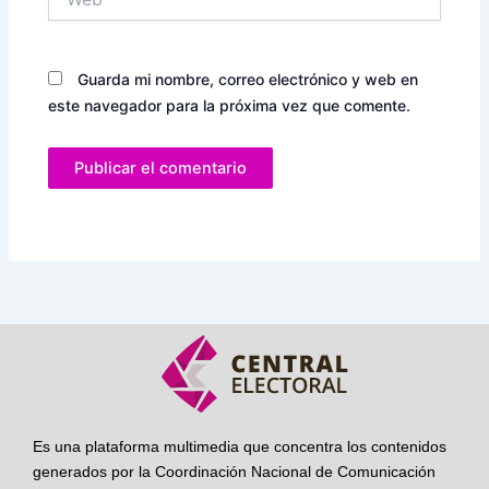
Guarda mi nombre, correo electrónico y web en
este navegador para la próxima vez que comente.
Es una plataforma multimedia que concentra los contenidos
generados por la Coordinación Nacional de Comunicación