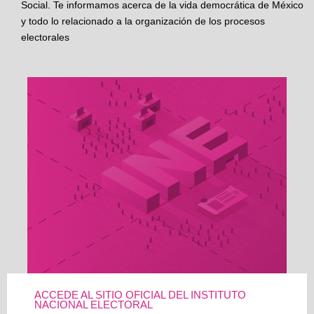
Social. Te informamos acerca de la vida democrática de México
y todo lo relacionado a la organización de los procesos
electorales
ACCEDE AL SITIO OFICIAL DEL INSTITUTO
NACIONAL ELECTORAL