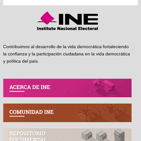
Contribuimos al desarrollo de la vida democrática fortaleciendo
la confianza y la participación ciudadana en la vida democrática
y política del país.