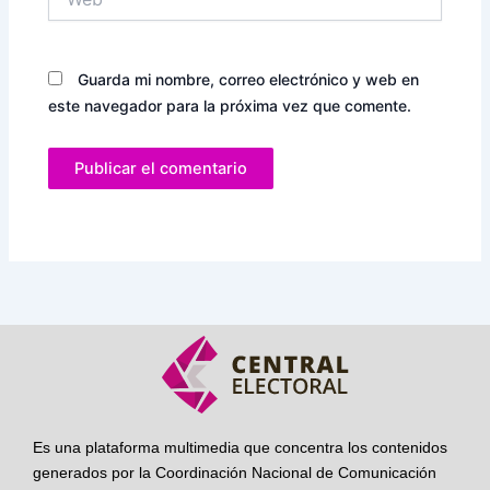
Guarda mi nombre, correo electrónico y web en
este navegador para la próxima vez que comente.
Es una plataforma multimedia que concentra los contenidos
generados por la Coordinación Nacional de Comunicación