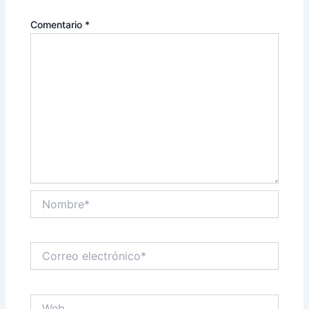
Comentario
*
Nombre*
Correo
electrónico*
Web