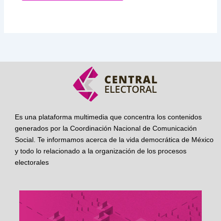
Es una plataforma multimedia que concentra los contenidos
generados por la Coordinación Nacional de Comunicación
Social. Te informamos acerca de la vida democrática de México
y todo lo relacionado a la organización de los procesos
electorales