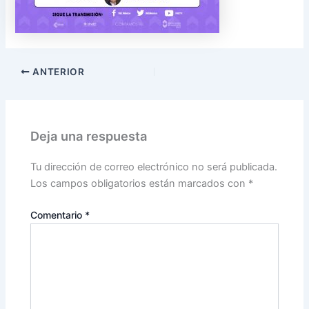
ANTERIOR
Deja una respuesta
Tu dirección de correo electrónico no será publicada.
Los campos obligatorios están marcados con
*
Comentario
*