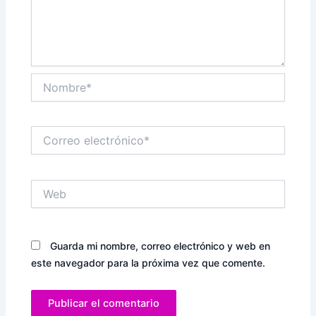
Nombre*
Correo
electrónico*
Web
Guarda mi nombre, correo electrónico y web en
este navegador para la próxima vez que comente.