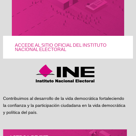
ACCEDE AL SITIO OFICIAL DEL INSTITUTO
NACIONAL ELECTORAL
Contribuimos al desarrollo de la vida democrática fortaleciendo
la confianza y la participación ciudadana en la vida democrática
y política del país.