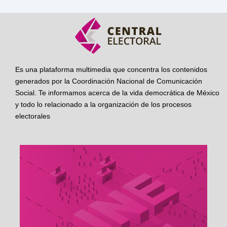
Es una plataforma multimedia que concentra los contenidos
generados por la Coordinación Nacional de Comunicación
Social. Te informamos acerca de la vida democrática de México
y todo lo relacionado a la organización de los procesos
electorales