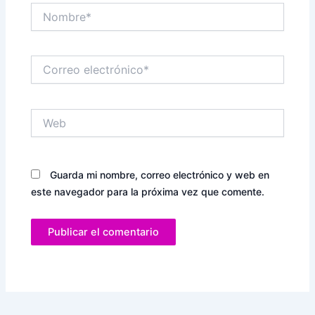
Nombre*
Correo
electrónico*
Web
Guarda mi nombre, correo electrónico y web en
este navegador para la próxima vez que comente.