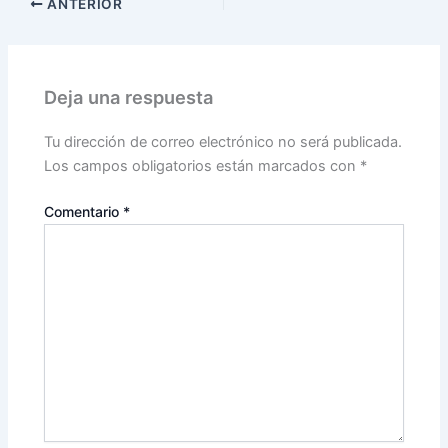
ANTERIOR
Deja una respuesta
Tu dirección de correo electrónico no será publicada.
Los campos obligatorios están marcados con
*
Comentario
*