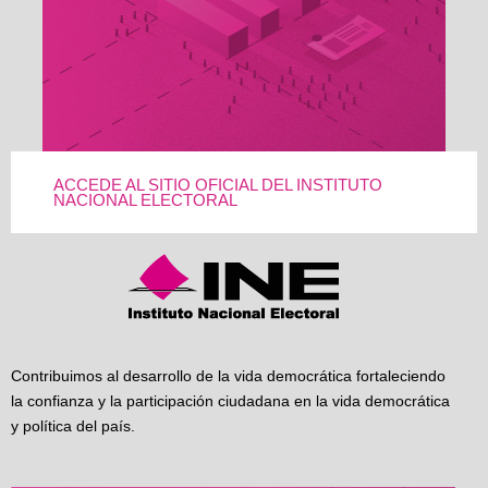
ACCEDE AL SITIO OFICIAL DEL INSTITUTO
NACIONAL ELECTORAL
Contribuimos al desarrollo de la vida democrática fortaleciendo
la confianza y la participación ciudadana en la vida democrática
y política del país.