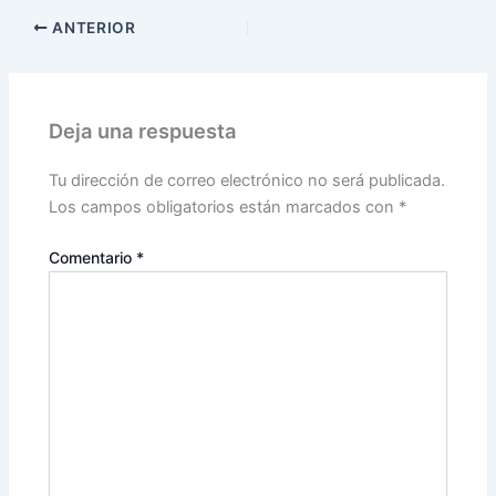
ANTERIOR
Deja una respuesta
Tu dirección de correo electrónico no será publicada.
Los campos obligatorios están marcados con
*
Comentario
*