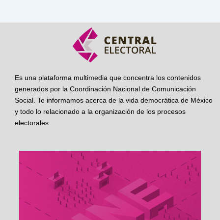
Es una plataforma multimedia que concentra los contenidos
generados por la Coordinación Nacional de Comunicación
Social. Te informamos acerca de la vida democrática de México
y todo lo relacionado a la organización de los procesos
electorales