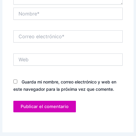
Nombre*
Correo
electrónico*
Web
Guarda mi nombre, correo electrónico y web en
este navegador para la próxima vez que comente.