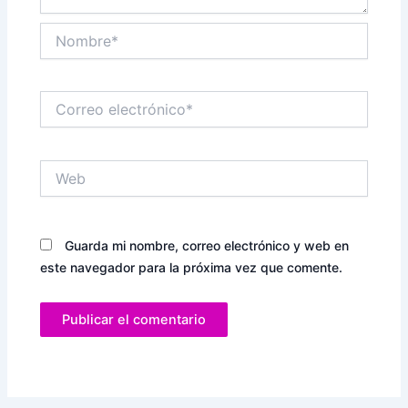
Nombre*
Correo
electrónico*
Web
Guarda mi nombre, correo electrónico y web en
este navegador para la próxima vez que comente.