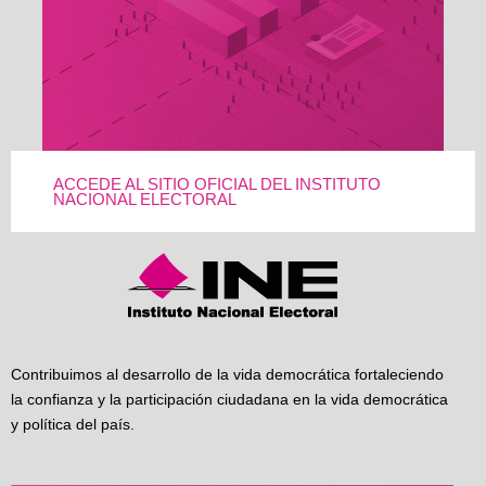
ACCEDE AL SITIO OFICIAL DEL INSTITUTO
NACIONAL ELECTORAL
Contribuimos al desarrollo de la vida democrática fortaleciendo
la confianza y la participación ciudadana en la vida democrática
y política del país.