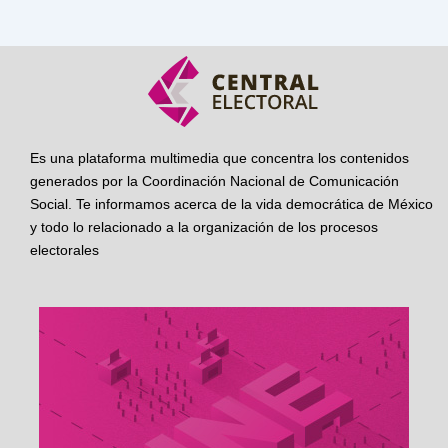
Es una plataforma multimedia que concentra los contenidos
generados por la Coordinación Nacional de Comunicación
Social. Te informamos acerca de la vida democrática de México
y todo lo relacionado a la organización de los procesos
electorales