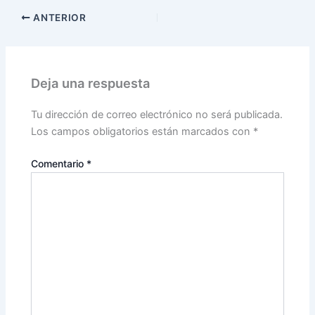
ANTERIOR
Deja una respuesta
Tu dirección de correo electrónico no será publicada.
Los campos obligatorios están marcados con
*
Comentario
*