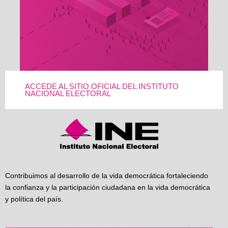
ACCEDE AL SITIO OFICIAL DEL INSTITUTO
NACIONAL ELECTORAL
Contribuimos al desarrollo de la vida democrática fortaleciendo
la confianza y la participación ciudadana en la vida democrática
y política del país.