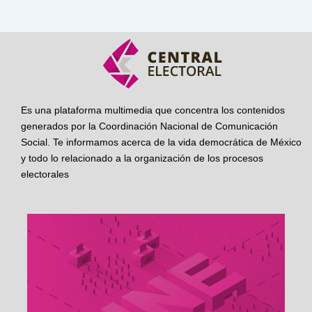
Es una plataforma multimedia que concentra los contenidos
generados por la Coordinación Nacional de Comunicación
Social. Te informamos acerca de la vida democrática de México
y todo lo relacionado a la organización de los procesos
electorales