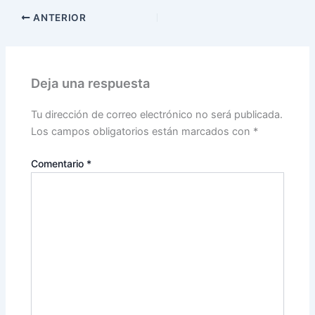
ANTERIOR
Deja una respuesta
Tu dirección de correo electrónico no será publicada.
Los campos obligatorios están marcados con
*
Comentario
*