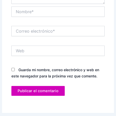
Nombre*
Correo
electrónico*
Web
Guarda mi nombre, correo electrónico y web en
este navegador para la próxima vez que comente.