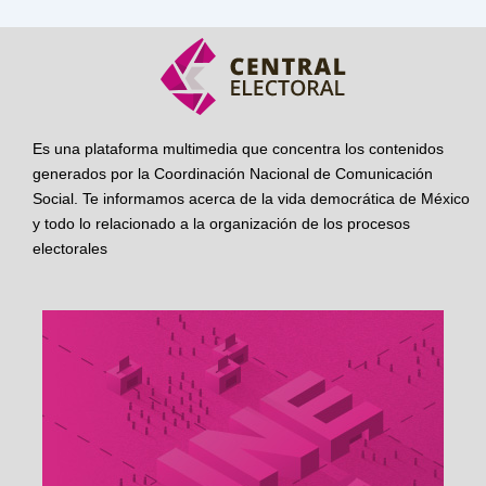
Es una plataforma multimedia que concentra los contenidos
generados por la Coordinación Nacional de Comunicación
Social. Te informamos acerca de la vida democrática de México
y todo lo relacionado a la organización de los procesos
electorales