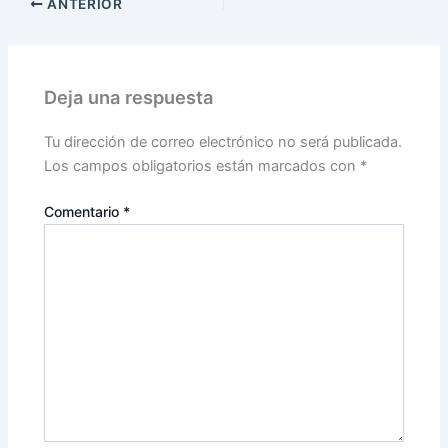
ANTERIOR
Deja una respuesta
Tu dirección de correo electrónico no será publicada.
Los campos obligatorios están marcados con
*
Comentario
*