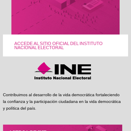
ACCEDE AL SITIO OFICIAL DEL INSTITUTO
NACIONAL ELECTORAL
Contribuimos al desarrollo de la vida democrática fortaleciendo
la confianza y la participación ciudadana en la vida democrática
y política del país.