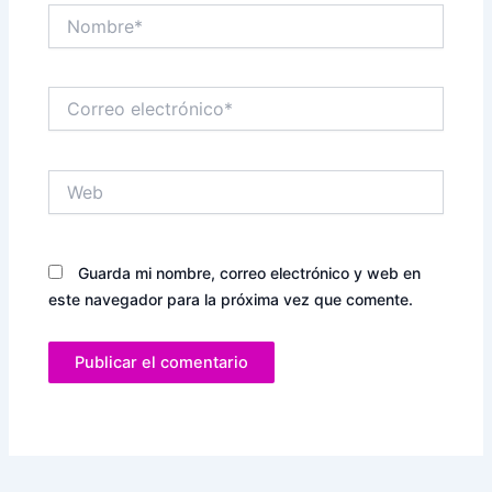
Nombre*
Correo
electrónico*
Web
Guarda mi nombre, correo electrónico y web en
este navegador para la próxima vez que comente.