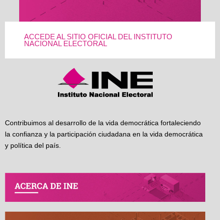
ACCEDE AL SITIO OFICIAL DEL INSTITUTO
NACIONAL ELECTORAL
Contribuimos al desarrollo de la vida democrática fortaleciendo
la confianza y la participación ciudadana en la vida democrática
y política del país.