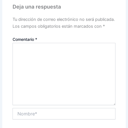
Deja una respuesta
Tu dirección de correo electrónico no será publicada.
Los campos obligatorios están marcados con
*
Comentario
*
Nombre*