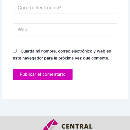
Correo
electrónico*
Web
Guarda mi nombre, correo electrónico y web en
este navegador para la próxima vez que comente.