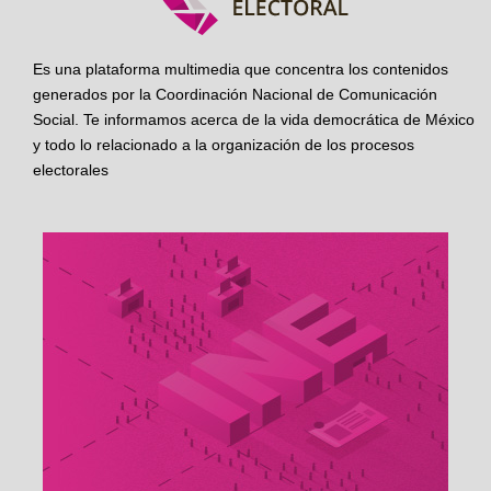
Es una plataforma multimedia que concentra los contenidos
generados por la Coordinación Nacional de Comunicación
Social. Te informamos acerca de la vida democrática de México
y todo lo relacionado a la organización de los procesos
electorales