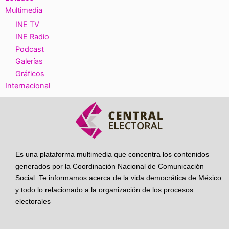
Multimedia
INE TV
INE Radio
Podcast
Galerías
Gráficos
Internacional
Es una plataforma multimedia que concentra los contenidos
generados por la Coordinación Nacional de Comunicación
Social. Te informamos acerca de la vida democrática de México
y todo lo relacionado a la organización de los procesos
electorales