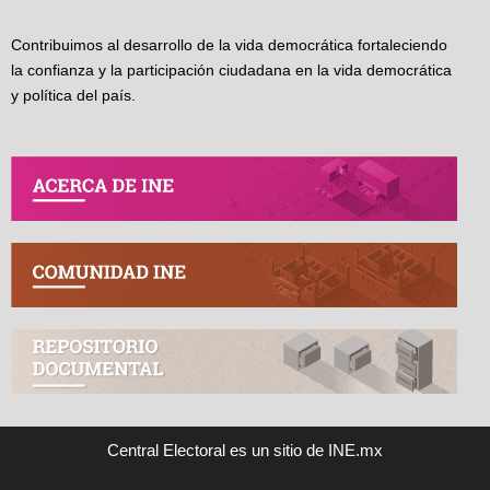
Contribuimos al desarrollo de la vida democrática fortaleciendo
la confianza y la participación ciudadana en la vida democrática
y política del país.
Central Electoral es un sitio de INE.mx