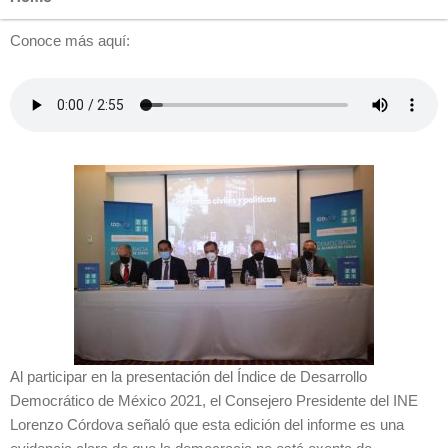
Conoce más aquí:
Al participar en la presentación del Índice de Desarrollo
Democrático de México 2021, el Consejero Presidente del INE
Lorenzo Córdova señaló que esta edición del informe es una