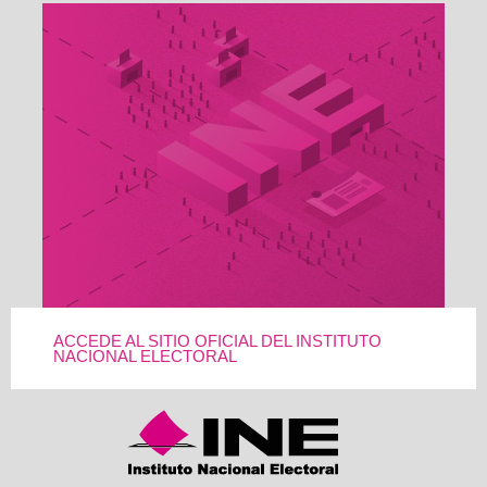
ACCEDE AL SITIO OFICIAL DEL INSTITUTO
NACIONAL ELECTORAL