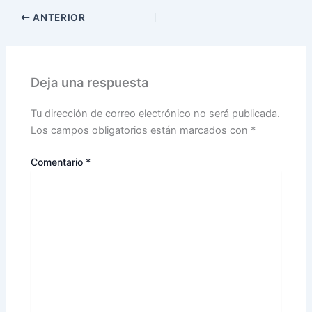
ANTERIOR
Deja una respuesta
Tu dirección de correo electrónico no será publicada.
Los campos obligatorios están marcados con
*
Comentario
*