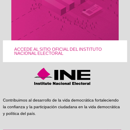
ACCEDE AL SITIO OFICIAL DEL INSTITUTO
NACIONAL ELECTORAL
Contribuimos al desarrollo de la vida democrática fortaleciendo
la confianza y la participación ciudadana en la vida democrática
y política del país.