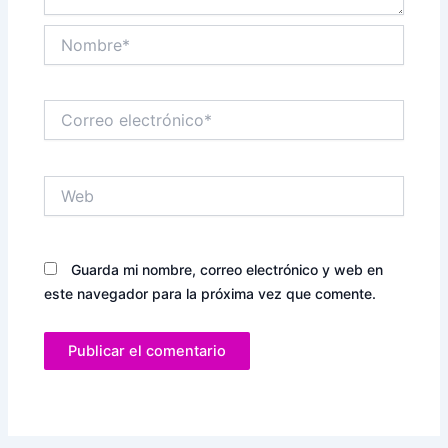
Nombre*
Correo
electrónico*
Web
Guarda mi nombre, correo electrónico y web en
este navegador para la próxima vez que comente.