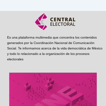
Es una plataforma multimedia que concentra los contenidos
generados por la Coordinación Nacional de Comunicación
Social. Te informamos acerca de la vida democrática de México
y todo lo relacionado a la organización de los procesos
electorales