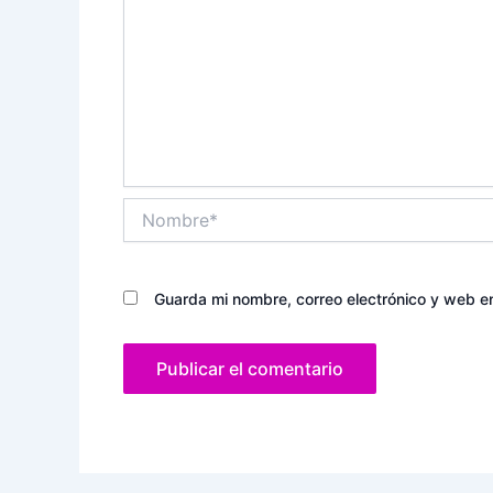
Nombre*
Guarda mi nombre, correo electrónico y web e