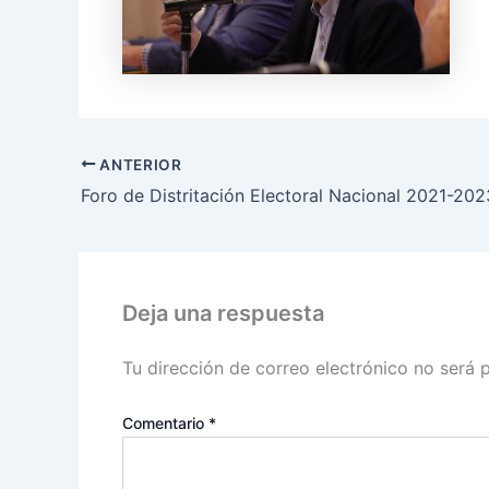
ANTERIOR
Deja una respuesta
Tu dirección de correo electrónico no será 
Comentario
*