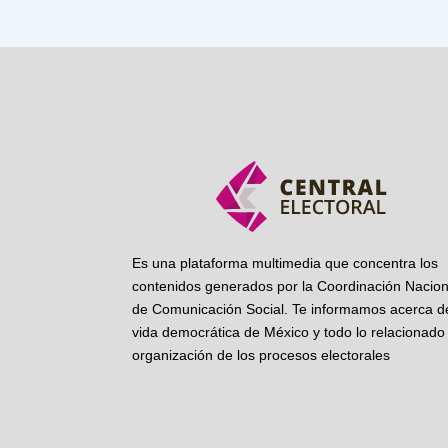
Es una plataforma multimedia que concentra los
contenidos generados por la Coordinación Nacion
de Comunicación Social. Te informamos acerca de
vida democrática de México y todo lo relacionado 
organización de los procesos electorales