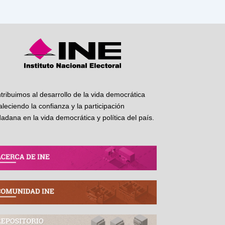
tribuimos al desarrollo de la vida democrática
taleciendo la confianza y la participación
dadana en la vida democrática y política del país.