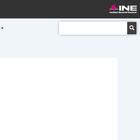
Buscar