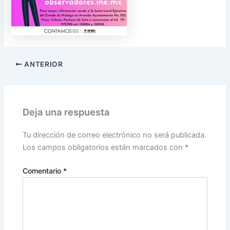
ANTERIOR
Deja una respuesta
Tu dirección de correo electrónico no será publicada.
Los campos obligatorios están marcados con
*
Comentario
*