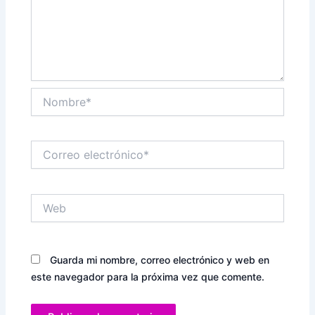
Nombre*
Correo
electrónico*
Web
Guarda mi nombre, correo electrónico y web en
este navegador para la próxima vez que comente.