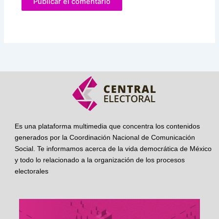
Es una plataforma multimedia que concentra los contenidos
generados por la Coordinación Nacional de Comunicación
Social. Te informamos acerca de la vida democrática de México
y todo lo relacionado a la organización de los procesos
electorales