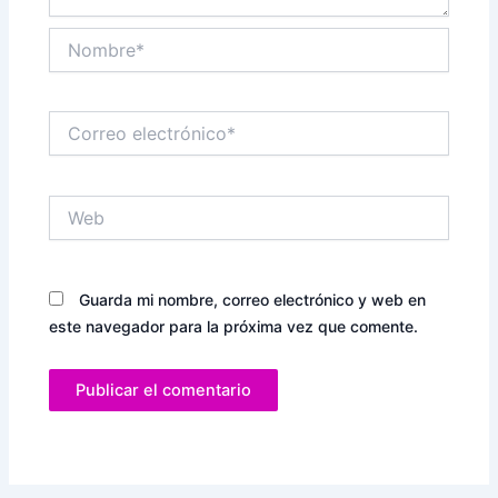
Nombre*
Correo
electrónico*
Web
Guarda mi nombre, correo electrónico y web en
este navegador para la próxima vez que comente.