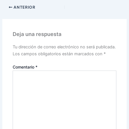
ANTERIOR
Deja una respuesta
Tu dirección de correo electrónico no será publicada.
Los campos obligatorios están marcados con
*
Comentario
*