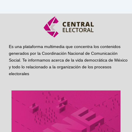
Es una plataforma multimedia que concentra los contenidos
generados por la Coordinación Nacional de Comunicación
Social. Te informamos acerca de la vida democrática de México
y todo lo relacionado a la organización de los procesos
electorales