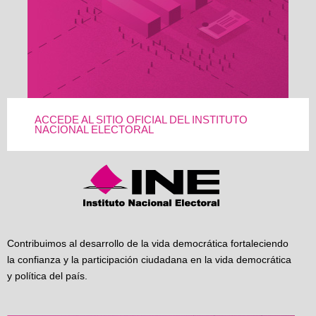
ACCEDE AL SITIO OFICIAL DEL INSTITUTO
NACIONAL ELECTORAL
Contribuimos al desarrollo de la vida democrática fortaleciendo
la confianza y la participación ciudadana en la vida democrática
y política del país.