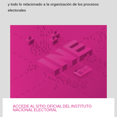
y todo lo relacionado a la organización de los procesos
electorales
ACCEDE AL SITIO OFICIAL DEL INSTITUTO
NACIONAL ELECTORAL