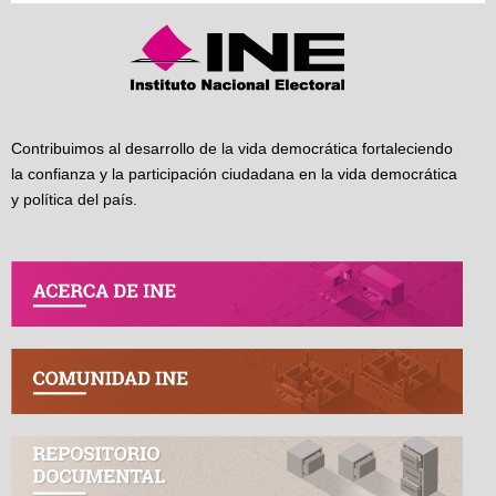
Contribuimos al desarrollo de la vida democrática fortaleciendo
la confianza y la participación ciudadana en la vida democrática
y política del país.