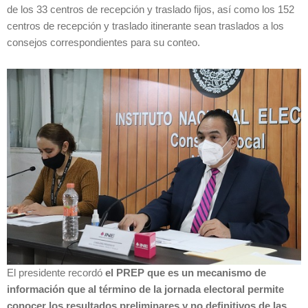
de los 33 centros de recepción y traslado fijos, así como los 152
centros de recepción y traslado itinerante sean traslados a los
consejos correspondientes para su conteo.
El presidente recordó
el PREP que es un mecanismo de
información que al término de la jornada electoral permite
conocer los resultados preliminares y no definitivos de las