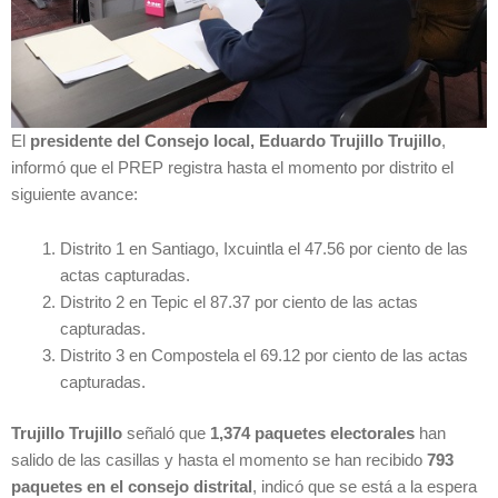
El
presidente del Consejo local, Eduardo Trujillo Trujillo
,
informó que el PREP registra hasta el momento por distrito el
siguiente avance:
Distrito 1 en Santiago, Ixcuintla el 47.56 por ciento de las
actas capturadas.
Distrito 2 en Tepic el 87.37 por ciento de las actas
capturadas.
Distrito 3 en Compostela el 69.12 por ciento de las actas
capturadas.
Trujillo Trujillo
señaló que
1,374 paquetes electorales
han
salido de las casillas y hasta el momento se han recibido
793
paquetes en el consejo distrital
, indicó que se está a la espera