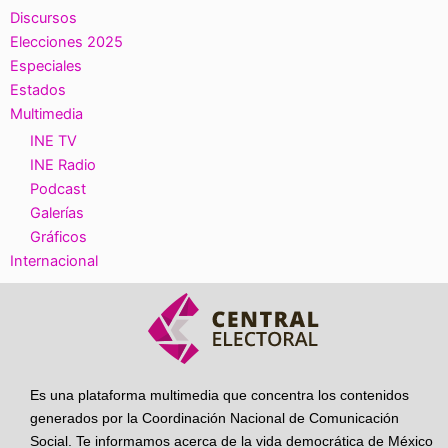
Discursos
Elecciones 2025
Especiales
Estados
Multimedia
INE TV
INE Radio
Podcast
Galerías
Gráficos
Internacional
Es una plataforma multimedia que concentra los contenidos
generados por la Coordinación Nacional de Comunicación
Social. Te informamos acerca de la vida democrática de México