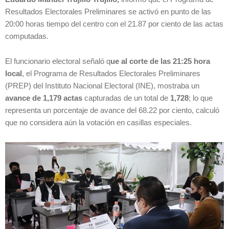
Resultados Electorales Preliminares se activó en punto de las
20:00 horas tiempo del centro con el 21.87 por ciento de las actas
computadas.
El funcionario electoral señaló q
ue al corte de las 21:25 hora
local
, el Programa de Resultados Electorales Preliminares
(PREP) del Instituto Nacional Electoral (INE), mostraba un
avance de 1,179 actas
capturadas de un total de
1,728
; lo que
representa un porcentaje de avance del 68.22 por ciento, calculó
que no considera aún la votación en casillas especiales.