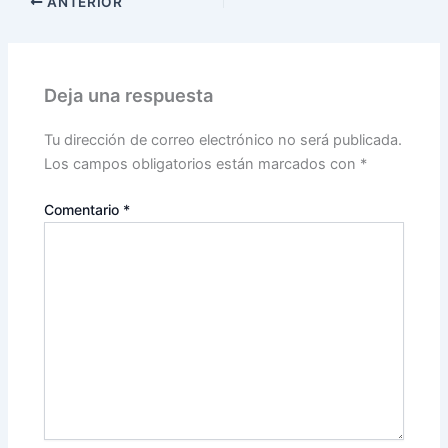
ANTERIOR
Deja una respuesta
Tu dirección de correo electrónico no será publicada.
Los campos obligatorios están marcados con
*
Comentario
*