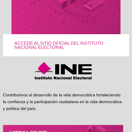
ACCEDE AL SITIO OFICIAL DEL INSTITUTO
NACIONAL ELECTORAL
Contribuimos al desarrollo de la vida democrática fortaleciendo
la confianza y la participación ciudadana en la vida democrática
y política del país.