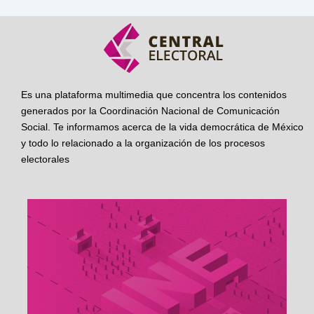
Es una plataforma multimedia que concentra los contenidos
generados por la Coordinación Nacional de Comunicación
Social. Te informamos acerca de la vida democrática de México
y todo lo relacionado a la organización de los procesos
electorales