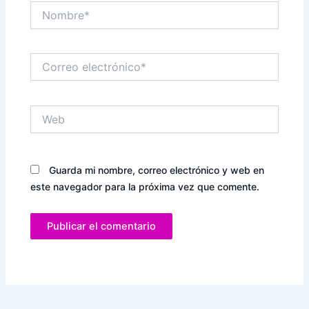
Nombre*
Correo
electrónico*
Web
Guarda mi nombre, correo electrónico y web en
este navegador para la próxima vez que comente.