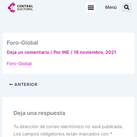
Ir
Menú
al
contenido
Foro-Global
Deja un comentario
/ Por
INE
/
18 noviembre, 2021
Foro-Global
ANTERIOR
Deja una respuesta
Tu dirección de correo electrónico no será publicada.
Los campos obligatorios están marcados con
*