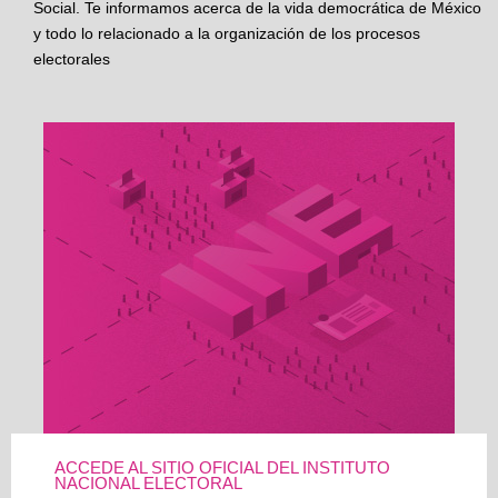
Social. Te informamos acerca de la vida democrática de México
y todo lo relacionado a la organización de los procesos
electorales
ACCEDE AL SITIO OFICIAL DEL INSTITUTO
NACIONAL ELECTORAL