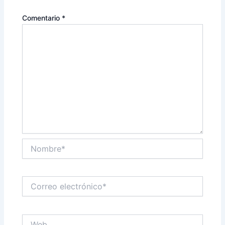
Comentario
*
Nombre*
Correo
electrónico*
Web