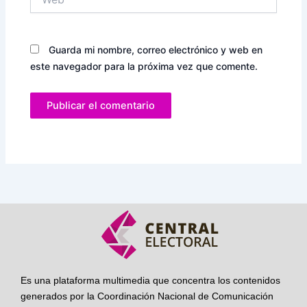
Guarda mi nombre, correo electrónico y web en
este navegador para la próxima vez que comente.
Es una plataforma multimedia que concentra los contenidos
generados por la Coordinación Nacional de Comunicación