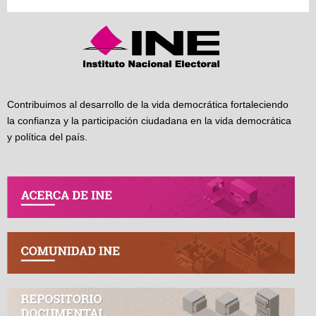
Contribuimos al desarrollo de la vida democrática fortaleciendo
la confianza y la participación ciudadana en la vida democrática
y política del país.