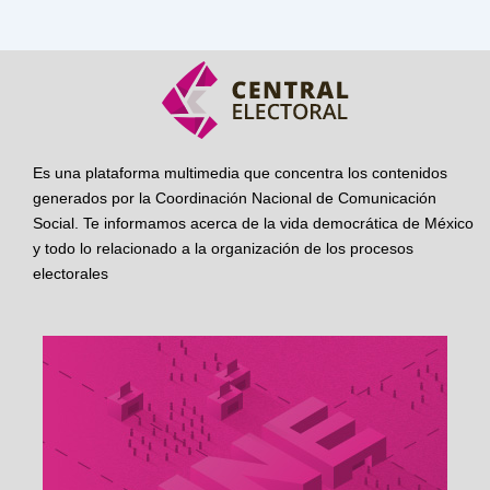
Es una plataforma multimedia que concentra los contenidos
generados por la Coordinación Nacional de Comunicación
Social. Te informamos acerca de la vida democrática de México
y todo lo relacionado a la organización de los procesos
electorales