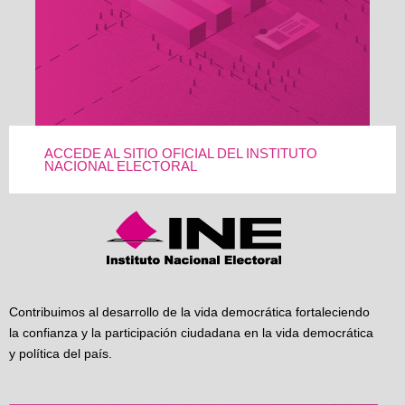
ACCEDE AL SITIO OFICIAL DEL INSTITUTO
NACIONAL ELECTORAL
Contribuimos al desarrollo de la vida democrática fortaleciendo
la confianza y la participación ciudadana en la vida democrática
y política del país.