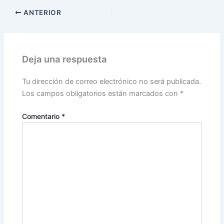
ANTERIOR
Deja una respuesta
Tu dirección de correo electrónico no será publicada.
Los campos obligatorios están marcados con
*
Comentario
*