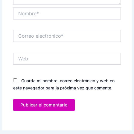
Nombre*
Correo
electrónico*
Web
Guarda mi nombre, correo electrónico y web en
este navegador para la próxima vez que comente.