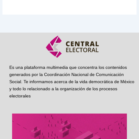
Es una plataforma multimedia que concentra los contenidos
generados por la Coordinación Nacional de Comunicación
Social. Te informamos acerca de la vida democrática de México
y todo lo relacionado a la organización de los procesos
electorales