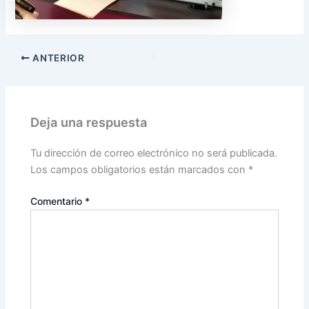
ANTERIOR
Deja una respuesta
Tu dirección de correo electrónico no será publicada.
Los campos obligatorios están marcados con
*
Comentario
*