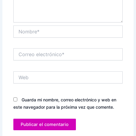
Nombre*
Correo
electrónico*
Web
Guarda mi nombre, correo electrónico y web en
este navegador para la próxima vez que comente.