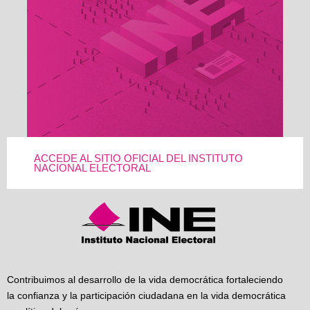
ACCEDE AL SITIO OFICIAL DEL INSTITUTO
NACIONAL ELECTORAL
Contribuimos al desarrollo de la vida democrática fortaleciendo
la confianza y la participación ciudadana en la vida democrática