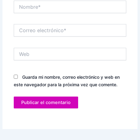
Nombre*
Correo
electrónico*
Web
Guarda mi nombre, correo electrónico y web en
este navegador para la próxima vez que comente.