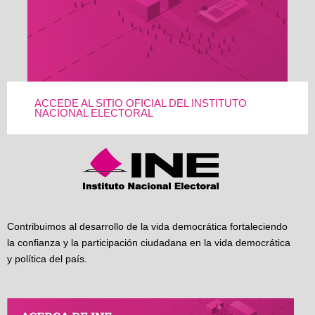
ACCEDE AL SITIO OFICIAL DEL INSTITUTO
NACIONAL ELECTORAL
Contribuimos al desarrollo de la vida democrática fortaleciendo
la confianza y la participación ciudadana en la vida democrática
y política del país.