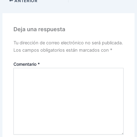
ANTERIOR
Deja una respuesta
Tu dirección de correo electrónico no será publicada.
Los campos obligatorios están marcados con
*
Comentario
*