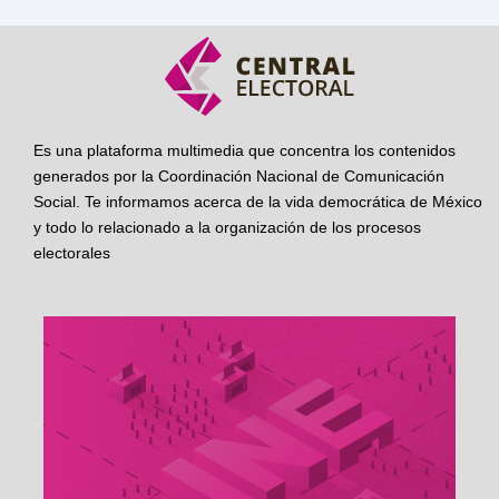
Es una plataforma multimedia que concentra los contenidos
generados por la Coordinación Nacional de Comunicación
Social. Te informamos acerca de la vida democrática de México
y todo lo relacionado a la organización de los procesos
electorales