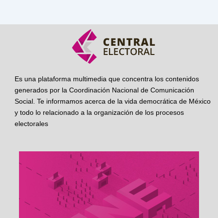
Es una plataforma multimedia que concentra los contenidos
generados por la Coordinación Nacional de Comunicación
Social. Te informamos acerca de la vida democrática de México
y todo lo relacionado a la organización de los procesos
electorales