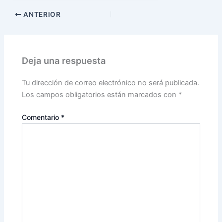
ANTERIOR
Deja una respuesta
Tu dirección de correo electrónico no será publicada.
Los campos obligatorios están marcados con
*
Comentario
*