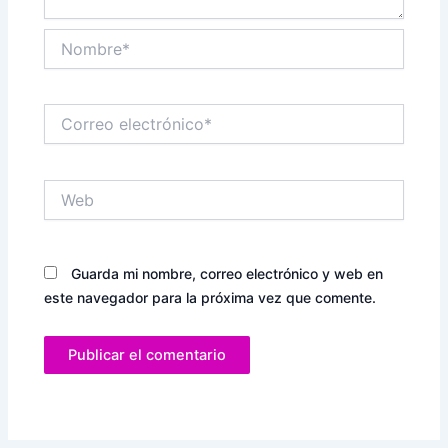
Nombre*
Correo
electrónico*
Web
Guarda mi nombre, correo electrónico y web en
este navegador para la próxima vez que comente.