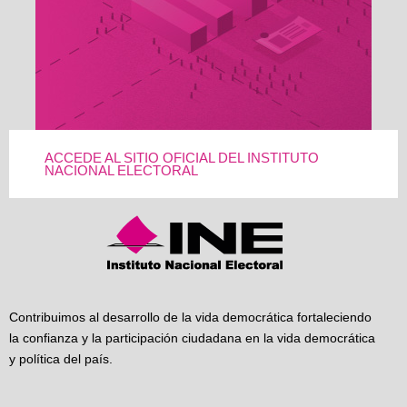
ACCEDE AL SITIO OFICIAL DEL INSTITUTO
NACIONAL ELECTORAL
Contribuimos al desarrollo de la vida democrática fortaleciendo
la confianza y la participación ciudadana en la vida democrática
y política del país.