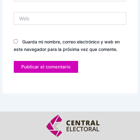
Web
Guarda mi nombre, correo electrónico y web en
este navegador para la próxima vez que comente.