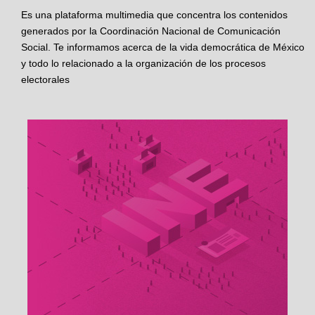
Es una plataforma multimedia que concentra los contenidos
generados por la Coordinación Nacional de Comunicación
Social. Te informamos acerca de la vida democrática de México
y todo lo relacionado a la organización de los procesos
electorales