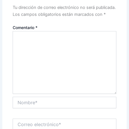
Tu dirección de correo electrónico no será publicada.
Los campos obligatorios están marcados con
*
Comentario
*
Nombre*
Correo
electrónico*