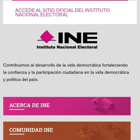
ACCEDE AL SITIO OFICIAL DEL INSTITUTO
NACIONAL ELECTORAL
Contribuimos al desarrollo de la vida democrática fortaleciendo
la confianza y la participación ciudadana en la vida democrática
y política del país.