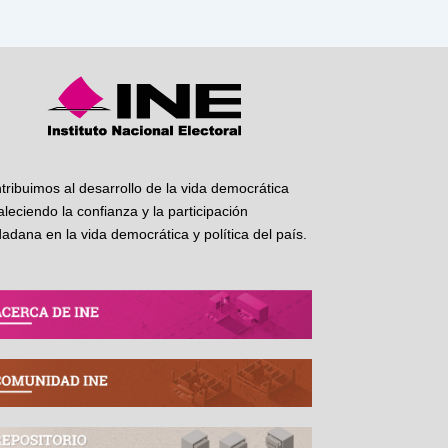
tribuimos al desarrollo de la vida democrática
taleciendo la confianza y la participación
dadana en la vida democrática y política del país.