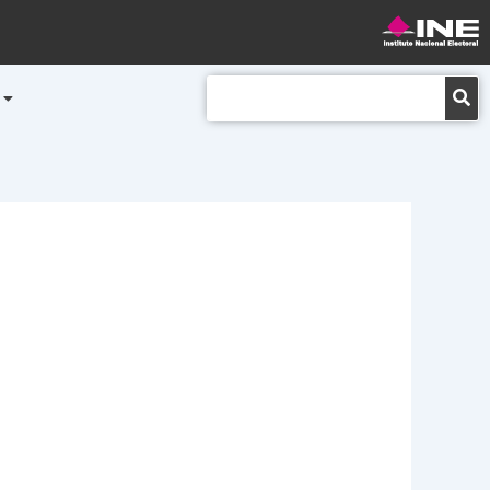
Buscar