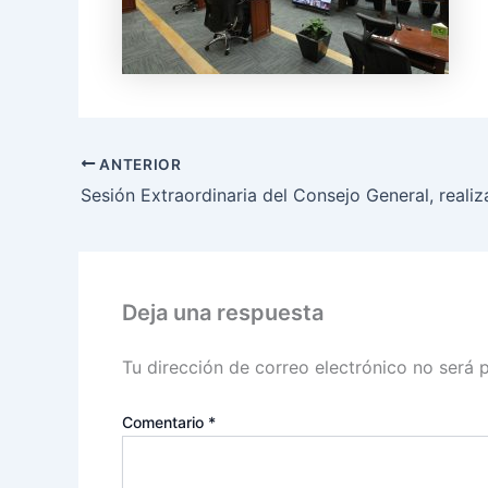
ANTERIOR
Deja una respuesta
Tu dirección de correo electrónico no será 
Comentario
*