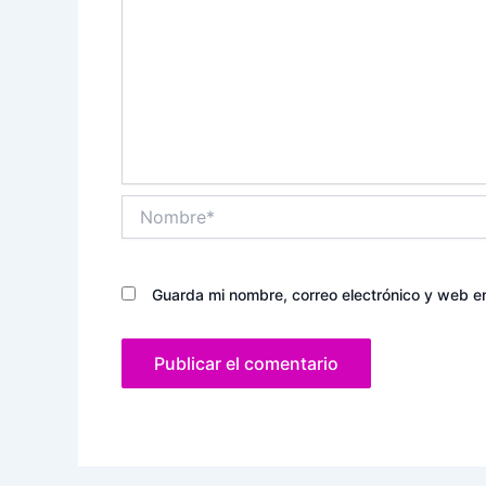
Nombre*
Guarda mi nombre, correo electrónico y web e