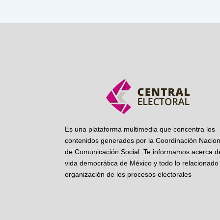
Es una plataforma multimedia que concentra los
contenidos generados por la Coordinación Nacion
de Comunicación Social. Te informamos acerca de
vida democrática de México y todo lo relacionado 
organización de los procesos electorales