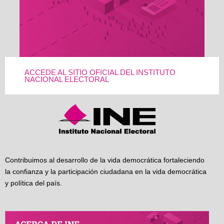
ACCEDE AL SITIO OFICIAL DEL INSTITUTO
NACIONAL ELECTORAL
Contribuimos al desarrollo de la vida democrática fortaleciendo
la confianza y la participación ciudadana en la vida democrática
y política del país.