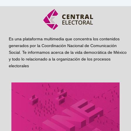
Es una plataforma multimedia que concentra los contenidos
generados por la Coordinación Nacional de Comunicación
Social. Te informamos acerca de la vida democrática de México
y todo lo relacionado a la organización de los procesos
electorales