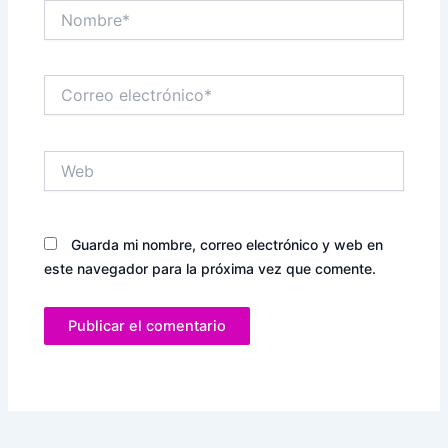
Nombre*
Correo
electrónico*
Web
Guarda mi nombre, correo electrónico y web en
este navegador para la próxima vez que comente.