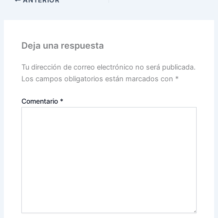
ANTERIOR
Deja una respuesta
Tu dirección de correo electrónico no será publicada.
Los campos obligatorios están marcados con
*
Comentario
*