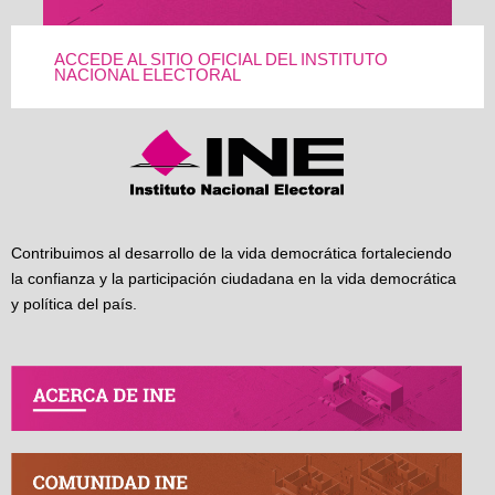
ACCEDE AL SITIO OFICIAL DEL INSTITUTO
NACIONAL ELECTORAL
Contribuimos al desarrollo de la vida democrática fortaleciendo
la confianza y la participación ciudadana en la vida democrática
y política del país.