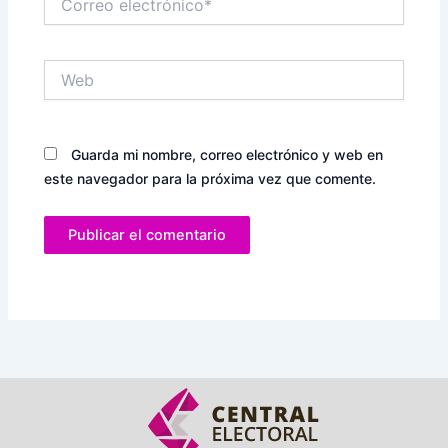
electrónico*
Web
Guarda mi nombre, correo electrónico y web en
este navegador para la próxima vez que comente.