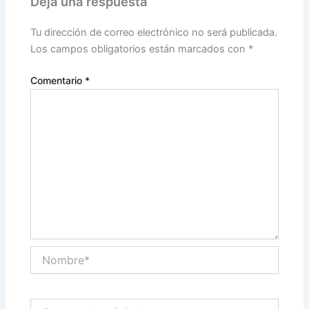
Deja una respuesta
Tu dirección de correo electrónico no será publicada.
Los campos obligatorios están marcados con
*
Comentario
*
Nombre*
Correo