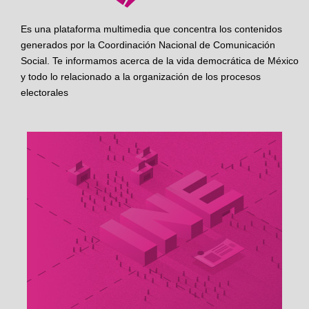
Es una plataforma multimedia que concentra los contenidos
generados por la Coordinación Nacional de Comunicación
Social. Te informamos acerca de la vida democrática de México
y todo lo relacionado a la organización de los procesos
electorales