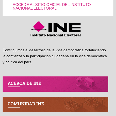
ACCEDE AL SITIO OFICIAL DEL INSTITUTO
NACIONAL ELECTORAL
Contribuimos al desarrollo de la vida democrática fortaleciendo
la confianza y la participación ciudadana en la vida democrática
y política del país.