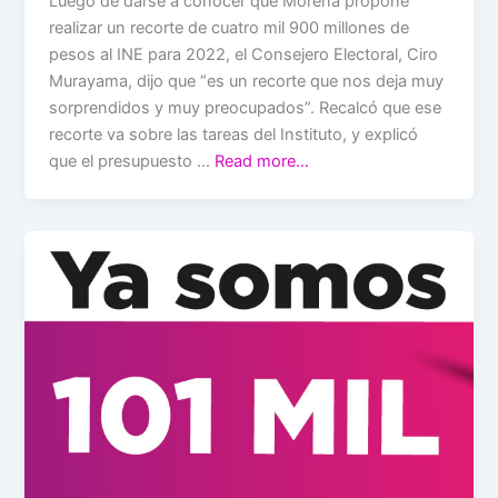
Luego de darse a conocer que Morena propone
realizar un recorte de cuatro mil 900 millones de
pesos al INE para 2022, el Consejero Electoral, Ciro
Murayama, dijo que “es un recorte que nos deja muy
sorprendidos y muy preocupados”. Recalcó que ese
recorte va sobre las tareas del Instituto, y explicó
que el presupuesto …
Read more…