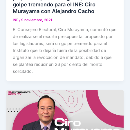
golpe tremendo para el INE: Ciro
Murayama con Alejandro Cacho
INE
/
9 noviembre, 2021
El Consejero Electoral, Ciro Murayama, comentó que
de realizarse el recorte presupuestal propuesto por
los legisladores, será un golpe tremendo para el
Instituto que lo dejaría fuera de la posibilidad de
organizar la revocación de mandato, debido a que
se plantea reducir un 26 por ciento del monto
solicitado.