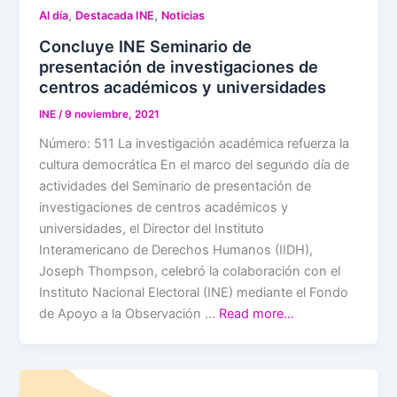
,
,
Al día
Destacada INE
Noticias
Concluye INE Seminario de
presentación de investigaciones de
centros académicos y universidades
INE
/
9 noviembre, 2021
Número: 511 La investigación académica refuerza la
cultura democrática En el marco del segundo día de
actividades del Seminario de presentación de
investigaciones de centros académicos y
universidades, el Director del Instituto
Interamericano de Derechos Humanos (IIDH),
Joseph Thompson, celebró la colaboración con el
Instituto Nacional Electoral (INE) mediante el Fondo
de Apoyo a la Observación …
Read more…