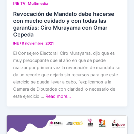
,
INE TV
Multimedia
Revocación de Mandato debe hacerse
con mucho cuidado y con todas las
garantías: Ciro Murayama con Omar
Cepeda
INE
/
9 noviembre, 2021
El Consejero Electoral, Ciro Murayama, dijo que es
muy preocupante que el año en que se puede
realizar por primera vez la revocación de mandato se
da un recorte que dejaría sin recursos para que este
ejercicio se pueda llevar a cabo, “explicamos a la
Cámara de Diputados con claridad lo necesario de
este ejercicio …
Read more…