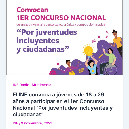
,
INE Radio
Multimedia
El INE convoca a jóvenes de 18 a 29
años a participar en el 1er Concurso
Nacional “Por juventudes incluyentes y
ciudadanas”
INE
/
9 noviembre, 2021