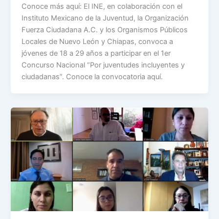
Conoce más aquí: El INE, en colaboración con el
Instituto Mexicano de la Juventud, la Organización
Fuerza Ciudadana A.C. y los Organismos Públicos
Locales de Nuevo León y Chiapas, convoca a
jóvenes de 18 a 29 años a participar en el 1er
Concurso Nacional “Por juventudes incluyentes y
ciudadanas”. Conoce la convocatoria aquí.