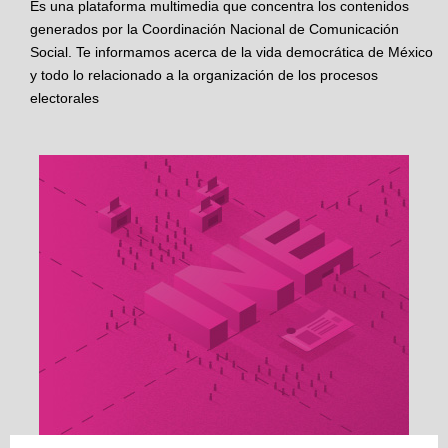
Es una plataforma multimedia que concentra los contenidos
generados por la Coordinación Nacional de Comunicación
Social. Te informamos acerca de la vida democrática de México
y todo lo relacionado a la organización de los procesos
electorales