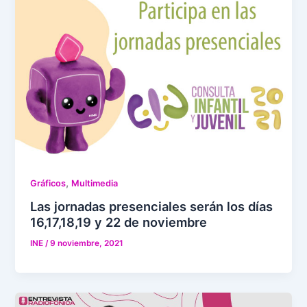
,
Gráficos
Multimedia
Las jornadas presenciales serán los días
16,17,18,19 y 22 de noviembre
INE
/
9 noviembre, 2021