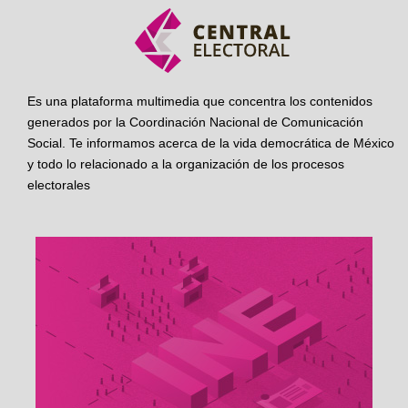
Es una plataforma multimedia que concentra los contenidos
generados por la Coordinación Nacional de Comunicación
Social. Te informamos acerca de la vida democrática de México
y todo lo relacionado a la organización de los procesos
electorales