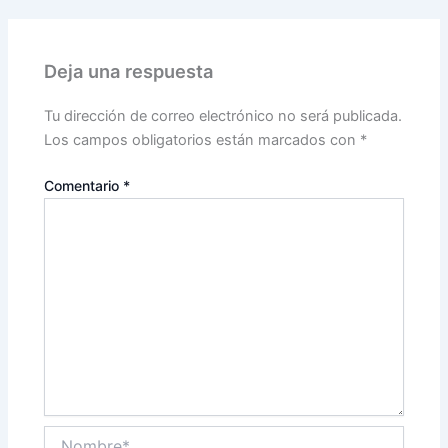
Deja una respuesta
Tu dirección de correo electrónico no será publicada.
Los campos obligatorios están marcados con
*
Comentario
*
Nombre*