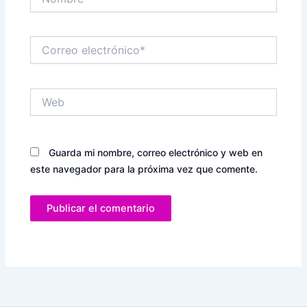
Correo
electrónico*
Web
Guarda mi nombre, correo electrónico y web en
este navegador para la próxima vez que comente.