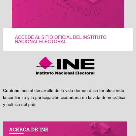
ACCEDE AL SITIO OFICIAL DEL INSTITUTO
NACIONAL ELECTORAL
Contribuimos al desarrollo de la vida democrática fortaleciendo
la confianza y la participación ciudadana en la vida democrática
y política del país.