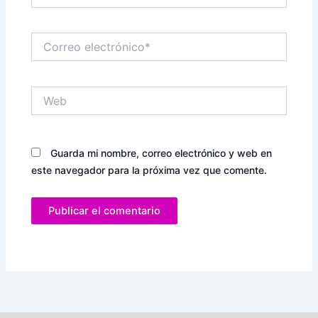
Correo
electrónico*
Web
Guarda mi nombre, correo electrónico y web en
este navegador para la próxima vez que comente.