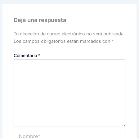
Deja una respuesta
Tu dirección de correo electrónico no será publicada.
Los campos obligatorios están marcados con
*
Comentario
*
Nombre*