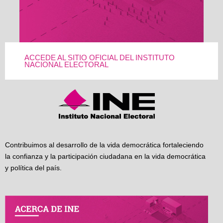
ACCEDE AL SITIO OFICIAL DEL INSTITUTO
NACIONAL ELECTORAL
Contribuimos al desarrollo de la vida democrática fortaleciendo
la confianza y la participación ciudadana en la vida democrática
y política del país.