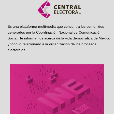
Es una plataforma multimedia que concentra los contenidos
generados por la Coordinación Nacional de Comunicación
Social. Te informamos acerca de la vida democrática de México
y todo lo relacionado a la organización de los procesos
electorales