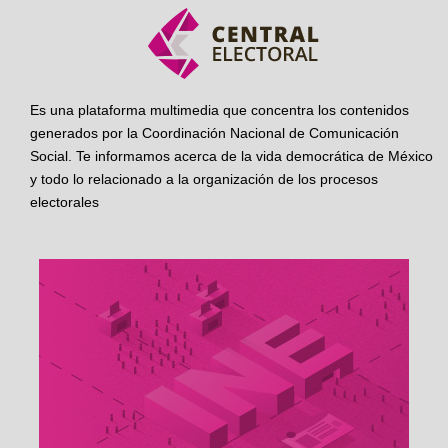
Es una plataforma multimedia que concentra los contenidos
generados por la Coordinación Nacional de Comunicación
Social. Te informamos acerca de la vida democrática de México
y todo lo relacionado a la organización de los procesos
electorales