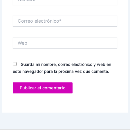
Correo
electrónico*
Web
Guarda mi nombre, correo electrónico y web en
este navegador para la próxima vez que comente.