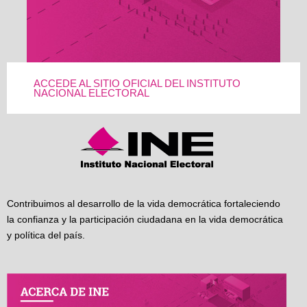
ACCEDE AL SITIO OFICIAL DEL INSTITUTO
NACIONAL ELECTORAL
Contribuimos al desarrollo de la vida democrática fortaleciendo
la confianza y la participación ciudadana en la vida democrática
y política del país.