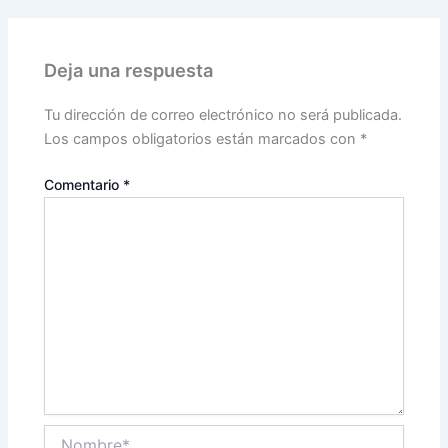
Deja una respuesta
Tu dirección de correo electrónico no será publicada.
Los campos obligatorios están marcados con
*
Comentario
*
Nombre*