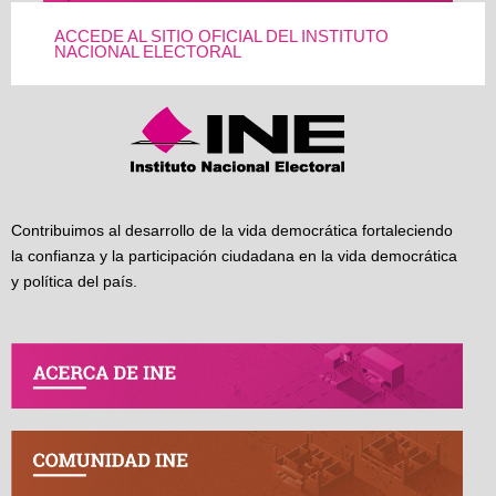
ACCEDE AL SITIO OFICIAL DEL INSTITUTO
NACIONAL ELECTORAL
Contribuimos al desarrollo de la vida democrática fortaleciendo
la confianza y la participación ciudadana en la vida democrática
y política del país.