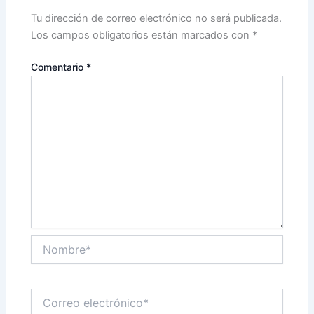
Tu dirección de correo electrónico no será publicada.
Los campos obligatorios están marcados con
*
Comentario
*
Nombre*
Correo
electrónico*