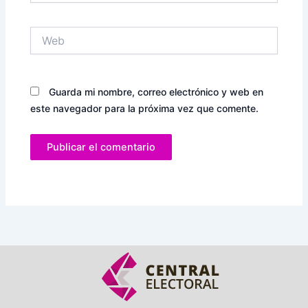
Web
Guarda mi nombre, correo electrónico y web en
este navegador para la próxima vez que comente.