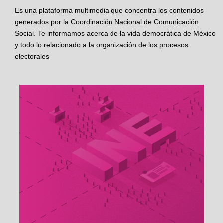
Es una plataforma multimedia que concentra los contenidos
generados por la Coordinación Nacional de Comunicación
Social. Te informamos acerca de la vida democrática de México
y todo lo relacionado a la organización de los procesos
electorales